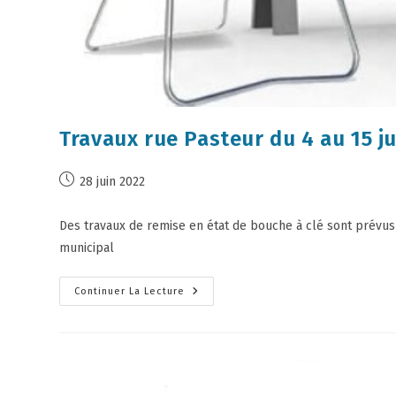
Travaux rue Pasteur du 4 au 15 ju
28 juin 2022
Des travaux de remise en état de bouche à clé sont prévus d
municipal
Continuer La Lecture