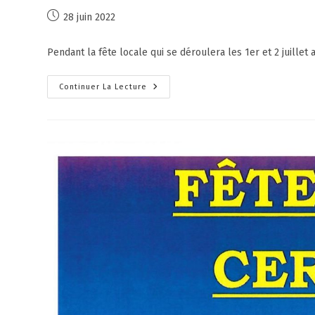
28 juin 2022
Pendant la fête locale qui se déroulera les 1er et 2 juillet a
Continuer La Lecture