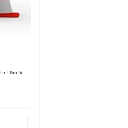
er à l'arrêté