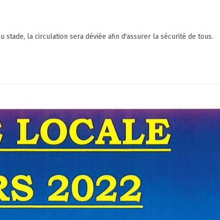
u stade, la circulation sera déviée afin d'assurer la sécurité de tous.