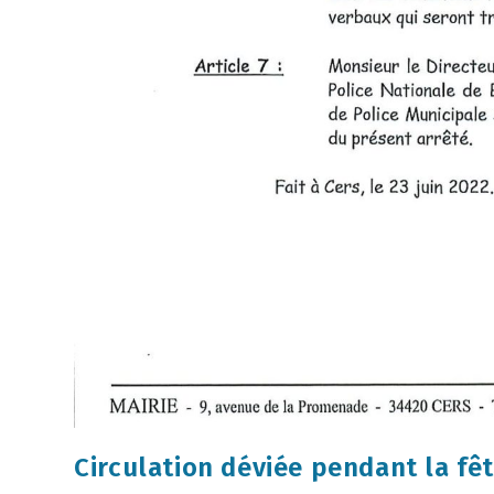
Circulation déviée pendant la fêt