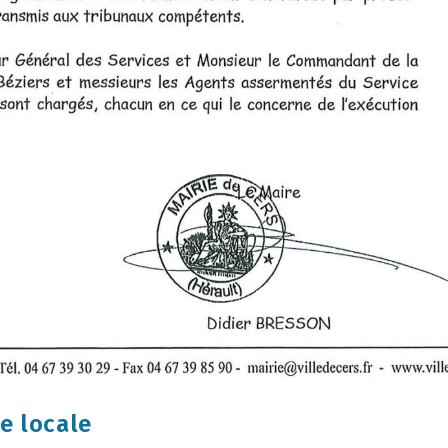
e locale