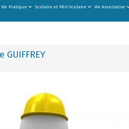
Vie Pratique
Scolaire et Péri-Scolaire
Vie Associative
e GUIFFREY