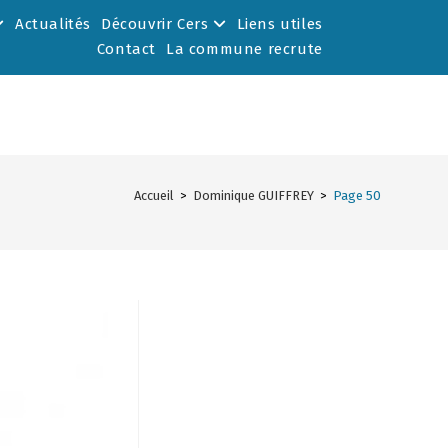
Actualités
Découvrir Cers
Liens utiles
Contact
La commune recrute
Accueil
>
Dominique GUIFFREY
>
Page 50