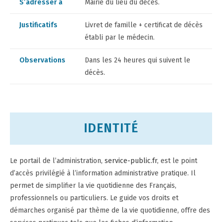
S’adresser à
Mairie du lieu du décès.
Justificatifs
Livret de famille + certificat de décès
établi par le médecin.
Observations
Dans les 24 heures qui suivent le
décès.
IDENTITÉ
Le portail de l’administration,
service-public.fr
, est le point
d’accès privilégié à l’information administrative pratique. Il
permet de simplifier la vie quotidienne des Français,
professionnels ou particuliers. Le guide vos droits et
démarches organisé par thème de la vie quotidienne, offre des