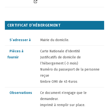
CERTIFICAT D’HÉBERGEMENT
S’adresser à
Mairie du domicile.
Pièces à
Carte Nationale d’Identité
fournir
Justificatifs de domicile de
l’hébergement (-3 mois)
Numéro du passeport de la personne
reçue
timbre OMI de 45 €uros
Observations
Ce document n’engage que le
demandeur.
imprimé à remplir sur place.