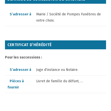
S’adresser à
Mairie / Société de Pompes Funèbres de
votre choix.
CERTIFICAT D’HÉRÉDITÉ
Pour les successions :
S’adresser à
Juge d’instance ou Notaire.
Pièces à
Livret de famille du défunt, …
fournir