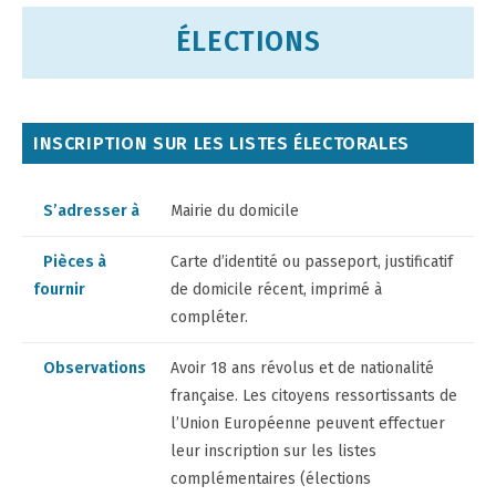
ÉLECTIONS
INSCRIPTION SUR LES LISTES ÉLECTORALES
S’adresser à
Mairie du domicile
Pièces à
Carte d’identité ou passeport, justificatif
fournir
de domicile récent, imprimé à
compléter.
Observations
Avoir 18 ans révolus et de nationalité
française. Les citoyens ressortissants de
l’Union Européenne peuvent effectuer
leur inscription sur les listes
complémentaires (élections