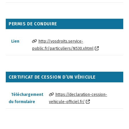
PERMIS DE CONDUIRE
Lien
http://vosdroits.service-
public.fr/particuliers/N530.xhtml
CERTIFICAT DE CESSION D’UN VÉHICULE
Téléchargement
https://declaration-cession-
du formulaire
vehicule-officiel.fr/