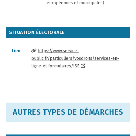
européennes et municipales).
SITUATION ÉLECTORALE
Lien
https://www.service-
public.fr/particuliers/vosdroits/services-en-
ligne-et-formulaires/ISE
AUTRES TYPES DE DÉMARCHES