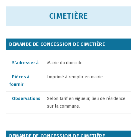
CIMETIÈRE
DEMANDE DE CONCESSION DE CIMETIÈRE
S’adresser à
Mairie du domicile.
Pièces à
Imprimé à remplir en mairie.
fournir
Observations
Selon tarif en vigueur, lieu de résidence
sur la commune.
DEMANDE DE CONCESSION DE CIMETIÈRE