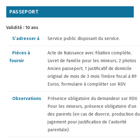
PASSEPORT
Validité : 10 ans
S’adresser à
Service public disposant du service.
Pièces à
Acte de Naissance avec filiation complète,
fournir
Livret de Famille pour les mineurs, 2 photos
Ancien passeport, 1 justificatif de domicile
original de mois de 3 mois Timbre fiscal à 89
Euros, formulaire à compléter sur RDV.
Observations
Présence obligatoire du demandeur sur RDV.
Pour les mineurs, présence obligatoire d’un
des parents (en cas de divorce, production du
jugement pour justification de l’autorité
parentale).