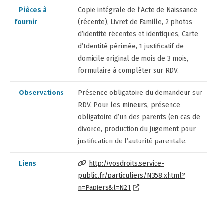
Pièces à
Copie intégrale de l’Acte de Naissance
fournir
(récente), Livret de Famille, 2 photos
d’identité récentes et identiques, Carte
d’Identité périmée, 1 justificatif de
domicile original de mois de 3 mois,
formulaire à compléter sur RDV.
Observations
Présence obligatoire du demandeur sur
RDV. Pour les mineurs, présence
obligatoire d’un des parents (en cas de
divorce, production du jugement pour
justification de l’autorité parentale.
Liens
http://vosdroits.service-
public.fr/particuliers/N358.xhtml?
n=Papiers&l=N21