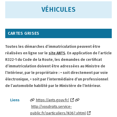
VÉHICULES
CARTES GRISES
Toutes les démarches d’immatriculation peuvent être
réalisées en ligne sur le
site ANTS
. En application de l’article
R322-1 du Code de la Route, les demandes de certificat
d’immatriculation doivent être adressées au Ministre de
l’Intérieur, par le propriétaire :
• soit directement par voie
électronique,
• soit par l’intermédiaire d’un professionnel
de l’automobile habilité par le Ministère de l’Intérieur.
Liens
https://ants.gouv.fr/
http://vosdroits.service-
public.fr/particuliers/N367.xhtml