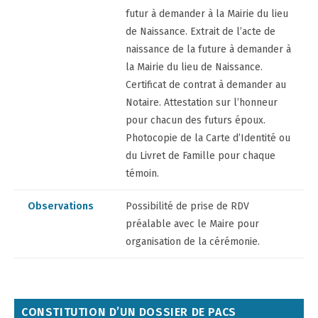
futur à demander à la Mairie du lieu
de Naissance. Extrait de l’acte de
naissance de la future à demander à
la Mairie du lieu de Naissance.
Certificat de contrat à demander au
Notaire. Attestation sur l’honneur
pour chacun des futurs époux.
Photocopie de la Carte d’Identité ou
du Livret de Famille pour chaque
témoin.
Observations
Possibilité de prise de RDV
préalable avec le Maire pour
organisation de la cérémonie.
CONSTITUTION D’UN DOSSIER DE PACS