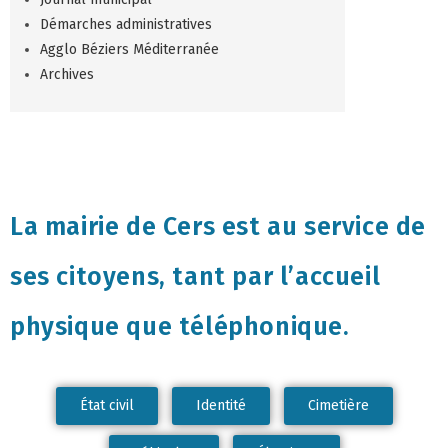
Démarches administratives
Agglo Béziers Méditerranée
Archives
La mairie de Cers est au service de
ses citoyens, tant par l’accueil
physique que téléphonique.
État civil
Identité
Cimetière