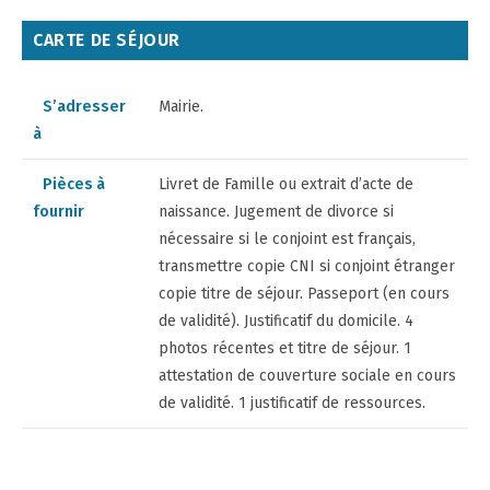
CARTE DE SÉJOUR
S’adresser
Mairie.
à
Pièces à
Livret de Famille ou extrait d’acte de
fournir
naissance. Jugement de divorce si
nécessaire si le conjoint est français,
transmettre copie CNI si conjoint étranger
copie titre de séjour. Passeport (en cours
de validité). Justificatif du domicile. 4
photos récentes et titre de séjour. 1
attestation de couverture sociale en cours
de validité. 1 justificatif de ressources.