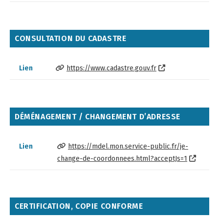
CONSULTATION DU CADASTRE
Lien
https://www.cadastre.gouv.fr
DÉMÉNAGEMENT / CHANGEMENT D’ADRESSE
Lien
https://mdel.mon.service-public.fr/je-
change-de-coordonnees.html?acceptJs=1
CERTIFICATION, COPIE CONFORME