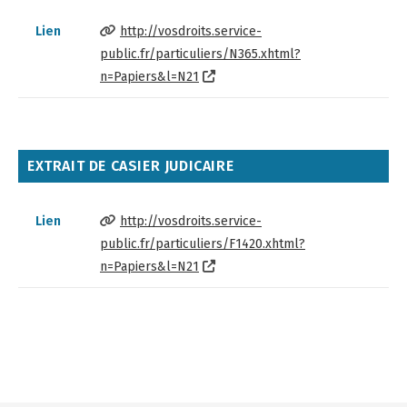
Lien
http://vosdroits.service-
public.fr/particuliers/N365.xhtml?
n=Papiers&l=N21
EXTRAIT DE CASIER JUDICAIRE
Lien
http://vosdroits.service-
public.fr/particuliers/F1420.xhtml?
n=Papiers&l=N21