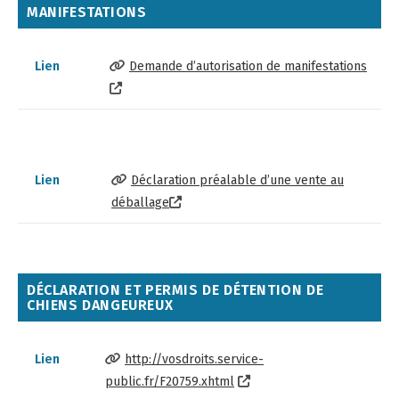
MANIFESTATIONS
Lien
Demande d’autorisation de manifestations
Lien
Déclaration préalable d’une vente au
déballage
DÉCLARATION ET PERMIS DE DÉTENTION DE
CHIENS DANGEUREUX
Lien
http://vosdroits.service-
public.fr/F20759.xhtml