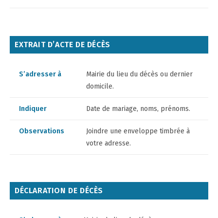
EXTRAIT D’ACTE DE DÉCÈS
S’adresser à
Mairie du lieu du décès ou dernier
domicile.
Indiquer
Date de mariage, noms, prénoms.
Observations
Joindre une enveloppe timbrée à
votre adresse.
DÉCLARATION DE DÉCÈS