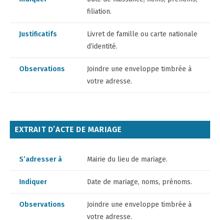
filiation.
Justificatifs
Livret de famille ou carte nationale
d’identité.
Observations
Joindre une enveloppe timbrée à
votre adresse.
EXTRAIT D’ACTE DE MARIAGE
S’adresser à
Mairie du lieu de mariage.
Indiquer
Date de mariage, noms, prénoms.
Observations
Joindre une enveloppe timbrée à
votre adresse.