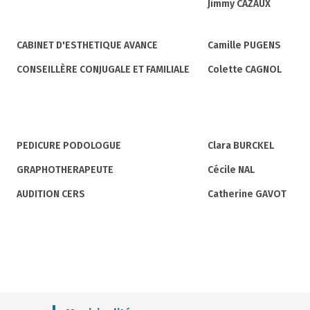
Jimmy CAZAUX
CABINET D'ESTHETIQUE AVANCE
Camille PUGENS
CONSEILLÈRE CONJUGALE ET FAMILIALE
Colette CAGNOL
PEDICURE PODOLOGUE
Clara BURCKEL
GRAPHOTHERAPEUTE
Cécile NAL
AUDITION CERS
Catherine GAVOT