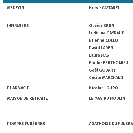
MEDECIN
Hervé CAFFAREL
INFIRMIERS
Olivier BRUN
Ludivine GAYRAUD
Etienne COLLU
David LADEN
Laura MAS
Elodie BERTHOMIEU
Gaël GODART
Cécile MARCHAND
PHARMACIE
Nicolas LOURO
MAISON DE RETRAITE
LE MAS DU MOULIN
POMPES FUNÈBRES
AGATHOISE DU FUNERA