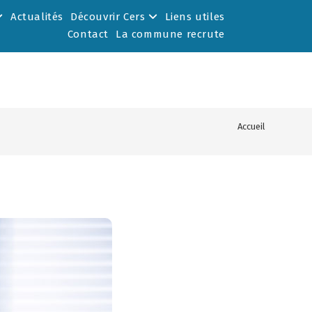
Actualités
Découvrir Cers
Liens utiles
Contact
La commune recrute
Accueil