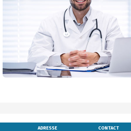
ADRESSE
CONTACT