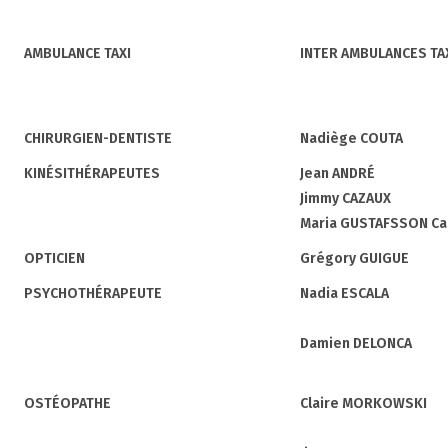
AMBULANCE TAXI
INTER AMBULANCES TA
CHIRURGIEN-DENTISTE
Nadiège COUTA
KINÉSITHÉRAPEUTES
Jean ANDRÉ
Jimmy CAZAUX
Maria GUSTAFSSON Ca
OPTICIEN
Grégory GUIGUE
PSYCHOTHÉRAPEUTE
Nadia ESCALA
Damien DELONCA
OSTÉOPATHE
Claire MORKOWSKI