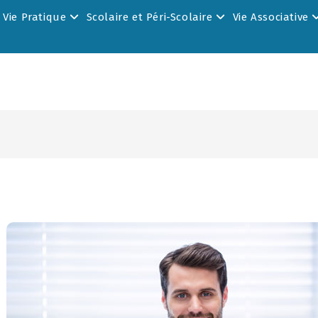
Vie Pratique
Scolaire et Péri-Scolaire
Vie Associative