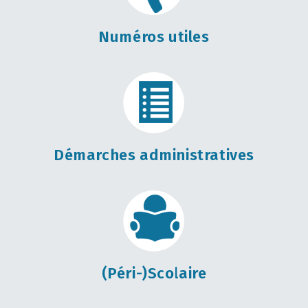
Numéros utiles
Démarches administratives
(Péri-)Scolaire