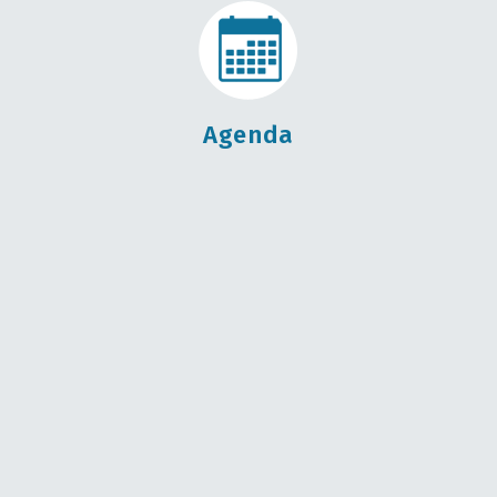
Agenda