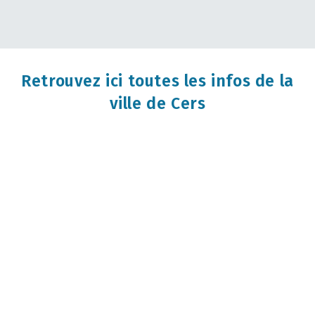
Retrouvez ici toutes les infos de la
ville de Cers