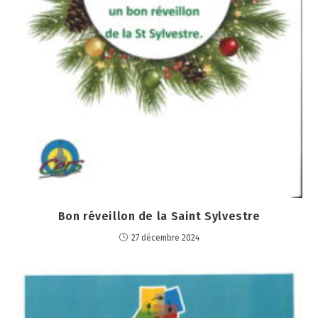
Bon réveillon de la Saint Sylvestre
27 décembre 2024