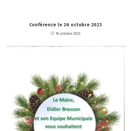
Conférence le 26 octobre 2023
16 octobre 2023