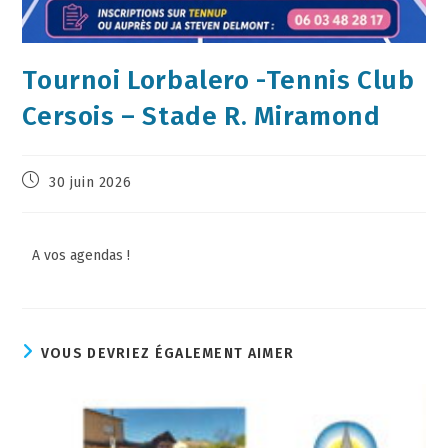
Tournoi Lorbalero -Tennis Club
Cersois – Stade R. Miramond
30 juin 2026
A vos agendas !
VOUS DEVRIEZ ÉGALEMENT AIMER