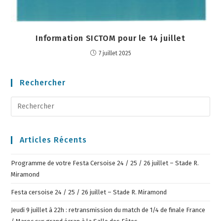
Information SICTOM pour le 14 juillet
7 juillet 2025
Rechercher
Articles Récents
Programme de votre Festa Cersoise 24 / 25 / 26 juillet – Stade R.
Miramond
Festa cersoise 24 / 25 / 26 juillet – Stade R. Miramond
Jeudi 9 juillet à 22h : retransmission du match de 1/4 de finale France