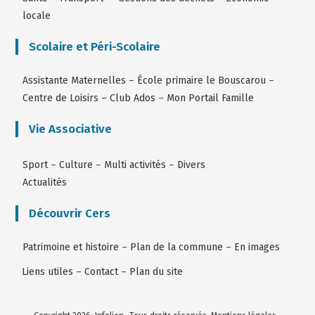
locale
Scolaire et Péri-Scolaire
Assistante Maternelles
–
École primaire le Bouscarou
–
Centre de Loisirs
–
Club Ados
–
Mon Portail Famille
Vie Associative
Sport
–
Culture
–
Multi activités
–
Divers
Actualités
Découvrir Cers
Patrimoine et histoire
–
Plan de la commune
–
En images
Liens utiles
–
Contact
–
Plan du site