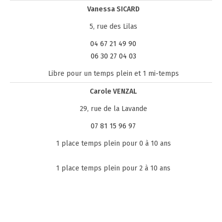
Vanessa SICARD
5, rue des Lilas
04 67 21 49 90
06 30 27 04 03
Libre pour un temps plein et 1 mi-temps
Carole VENZAL
29, rue de la Lavande
07 81 15 96 97
1 place temps plein pour 0 à 10 ans
1 place temps plein pour 2 à 10 ans