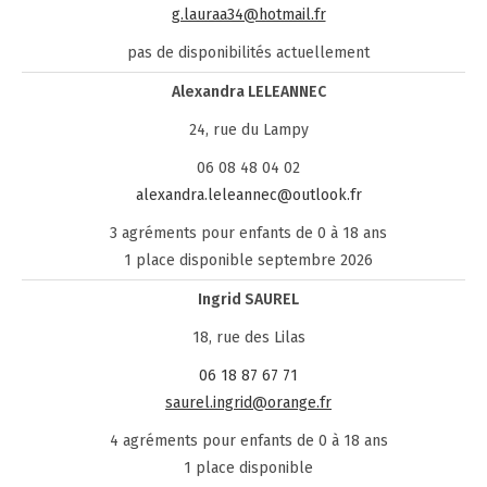
g.lauraa34@hotmail.fr
pas de disponibilités actuellement
Alexandra LELEANNEC
24, rue du Lampy
06 08 48 04 02
alexandra.leleannec@outlook.fr
3 agréments pour enfants de 0 à 18 ans
1 place disponible septembre 2026
Ingrid SAUREL
18, rue des Lilas
06 18 87 67 71
saurel.ingrid@orange.fr
4 agréments pour enfants de 0 à 18 ans
1 place disponible