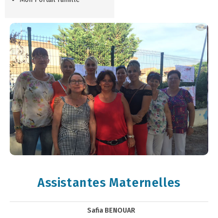
Assistantes Maternelles
Safia BENOUAR