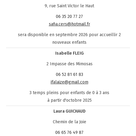
9, rue Saint Victor le Haut
06 35 20 77 27
safia.cers@hotmail.fr
sera disponible en septembre 2026 pour accueillir 2
nouveaux enfants
Isabelle FLEIG
2 Impasse des Mimosas
06 52 81 61 83
ifalaize@gmail.com
3 temps pleins pour enfants de 0 à 3 ans
à partir d'octobre 2025
Laura GUICHAUD
Chemin de la Joie
06 65 76 49 87