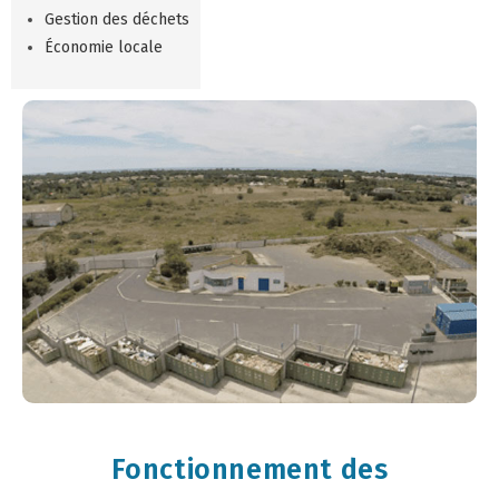
Gestion des déchets
Économie locale
Fonctionnement des