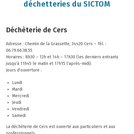
déchetteries du SICTOM
Déchèterie de Cers
Adresse : Chemin de la Grassette, 34420 Cers – Tél. :
06.79.66.38.55
Horaires : 8h30 – 12h et 14h – 17h30 (les derniers entrants
jusqu’à 11h45 le matin et 17h15 l’après-midi).
Jours d’ouverture :
Lundi
Mardi
Mercredi
Jeudi
Vendredi
Samedi
La déchèterie de Cers est ouverte aux particuliers et aux
professionnels.