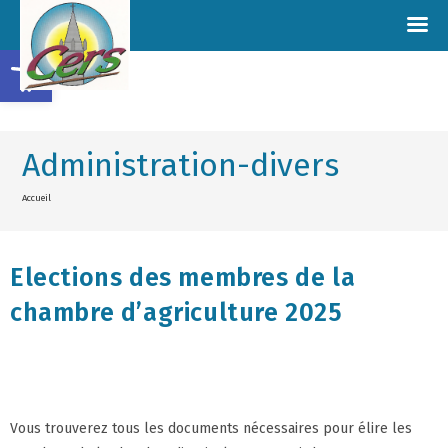
Ouvrir la barre d’outils
Administration-divers
Accueil
Elections des membres de la
chambre d’agriculture 2025
Vous trouverez tous les documents nécessaires pour élire les