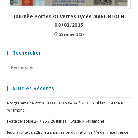
Journée Portes Ouvertes Lycée MARC BLOCH
08/02/2025
22 janvier 2025
Rechercher
Articles Récents
Programme de votre Festa Cersoise 24 / 25 / 26 juillet – Stade R.
Miramond
Festa cersoise 24 / 25 / 26 juillet – Stade R. Miramond
Jeudi 9 juillet à 22h : retransmission du match de 1/4 de finale France