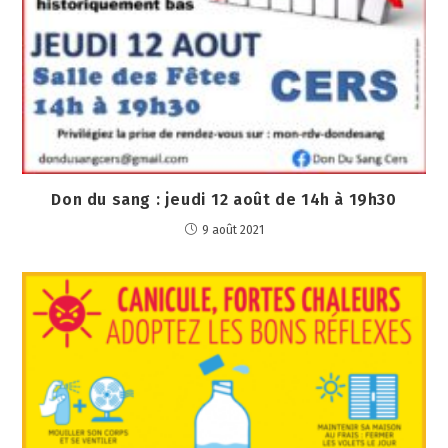
Don du sang : jeudi 12 août de 14h à 19h30
9 août 2021