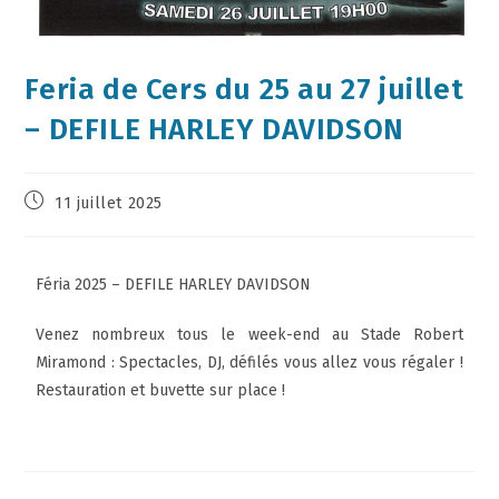
Feria de Cers du 25 au 27 juillet
– DEFILE HARLEY DAVIDSON
11 juillet 2025
Féria 2025 – DEFILE HARLEY DAVIDSON
Venez nombreux tous le week-end au Stade Robert
Miramond : Spectacles, DJ, défilés vous allez vous régaler !
Restauration et buvette sur place !