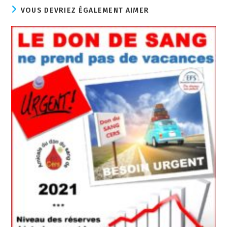
VOUS DEVRIEZ ÉGALEMENT AIMER