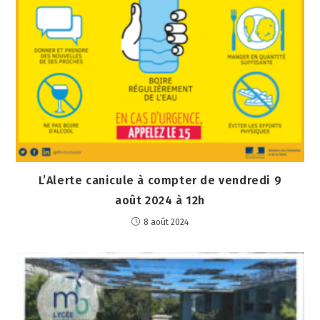
L’Alerte canicule à compter de vendredi 9
août 2024 à 12h
8 août 2024