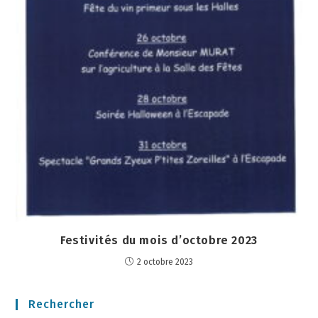
Festivités du mois d’octobre 2023
2 octobre 2023
Rechercher