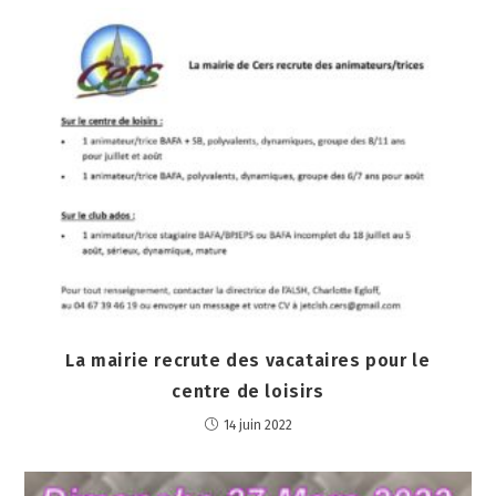
La mairie recrute des vacataires pour le
centre de loisirs
14 juin 2022