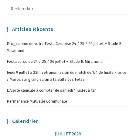
Articles Récents
Programme de votre Festa Cersoise 24 / 25 / 26 juillet – Stade R.
Miramond
Festa cersoise 24 / 25 / 26 juillet – Stade R. Miramond
Jeudi 9 juillet à 22h : retransmission du match de 1/4 de finale France
/ Maroc sur grand écran à la Salle des Fêtes
L’Alerte canicule à compter de samedi 4 juillet à 12h
Permanence Mutuelle Communale
Calendrier
JUILLET 2026