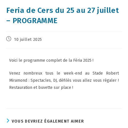
Feria de Cers du 25 au 27 juillet
– PROGRAMME
10 juillet 2025
Voici le programme complet de la Féria 2025 !
Venez nombreux tous le week-end au Stade Robert
Miramond : Spectacles, DJ, défilés vous allez vous régaler !
Restauration et buvette sur place !
VOUS DEVRIEZ ÉGALEMENT AIMER