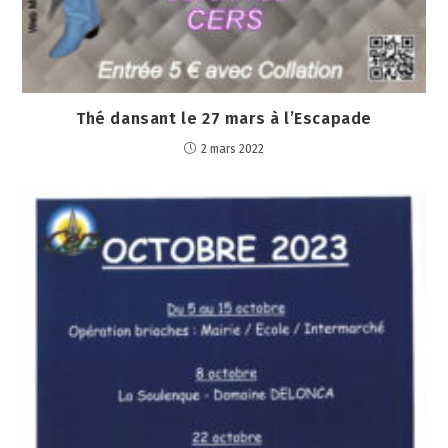
Thé dansant le 27 mars à l’Escapade
2 mars 2022