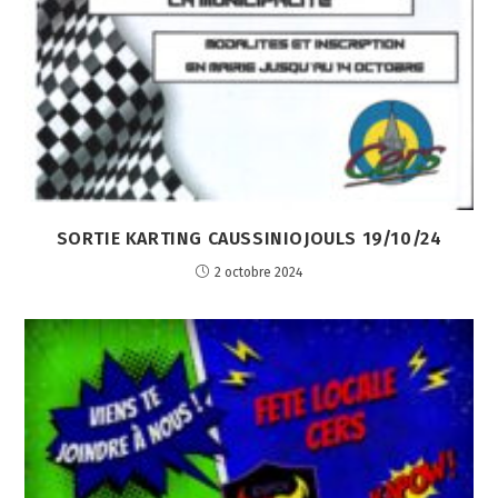
SORTIE KARTING CAUSSINIOJOULS 19/10/24
2 octobre 2024