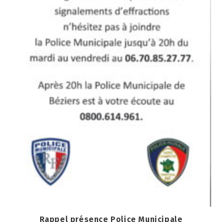
Rappel présence Police Municipale