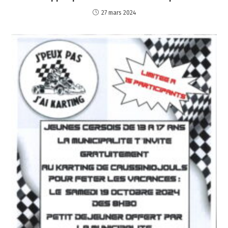
27 mars 2024