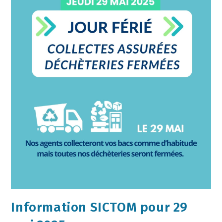
Information SICTOM pour 29