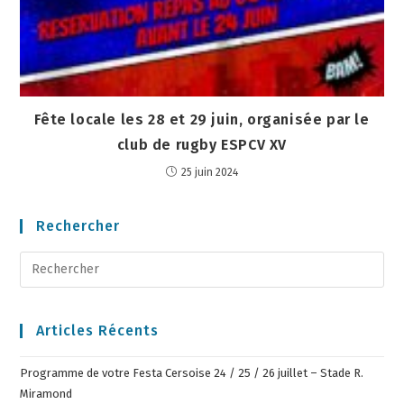
Fête locale les 28 et 29 juin, organisée par le
club de rugby ESPCV XV
25 juin 2024
Rechercher
Articles Récents
Programme de votre Festa Cersoise 24 / 25 / 26 juillet – Stade R.
Miramond