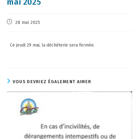
mai 2025
28 mai 2025
Ce jeudi 29 mai, la déchèterie sera fermée.
VOUS DEVRIEZ ÉGALEMENT AIMER