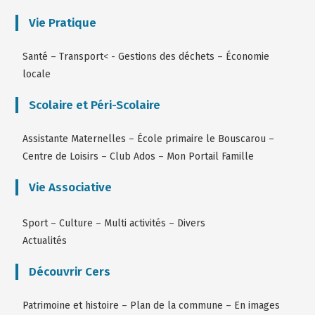
Vie Pratique
Santé
–
Transport
< -
Gestions des déchets
–
Économie
locale
Scolaire et Péri-Scolaire
Assistante Maternelles
–
École primaire le Bouscarou
–
Centre de Loisirs
–
Club Ados
–
Mon Portail Famille
Vie Associative
Sport
–
Culture
–
Multi activités
–
Divers
Actualités
Découvrir Cers
Patrimoine et histoire
–
Plan de la commune
–
En images