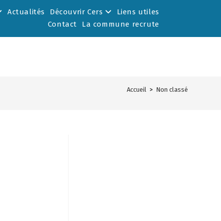
Actualités
Découvrir Cers
Liens utiles
Contact
La commune recrute
Accueil
>
Non classé