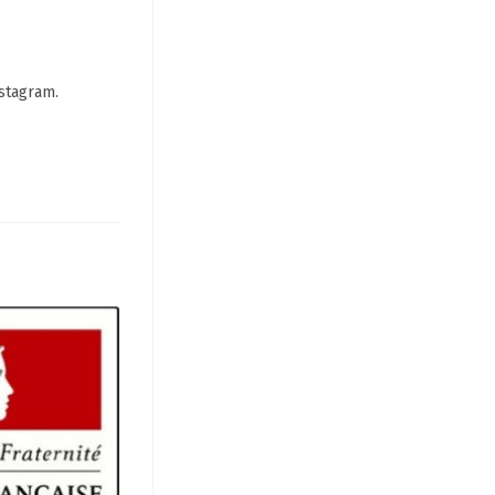
stagram.