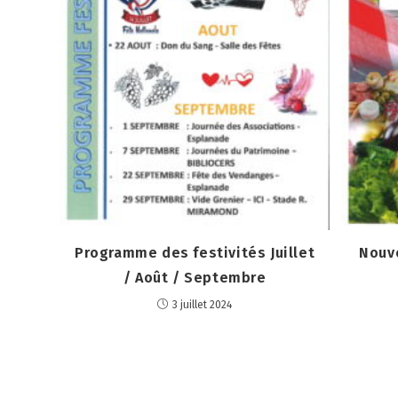
Programme des festivités Juillet
Nouv
/ Août / Septembre
3 juillet 2024