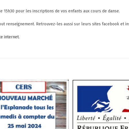
 15h30 pour les inscriptions de vos enfants aux cours de danse.
ut renseignement. Retrouvez-les aussi sur leurs sites facebook et in
te internet.