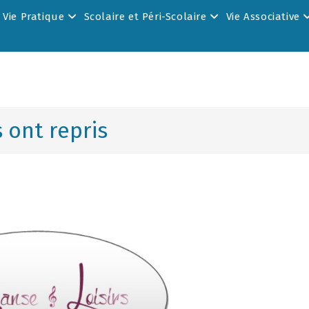
Vie Pratique
Scolaire et Péri-Scolaire
Vie Associative
s ont repris