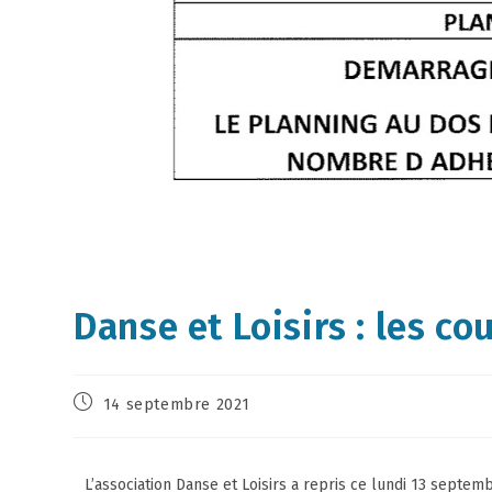
Danse et Loisirs : les co
14 septembre 2021
L’association Danse et Loisirs a repris ce lundi 13 septem