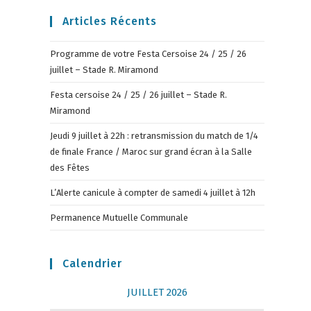
Articles Récents
Programme de votre Festa Cersoise 24 / 25 / 26
juillet – Stade R. Miramond
Festa cersoise 24 / 25 / 26 juillet – Stade R.
Miramond
Jeudi 9 juillet à 22h : retransmission du match de 1/4
de finale France / Maroc sur grand écran à la Salle
des Fêtes
L’Alerte canicule à compter de samedi 4 juillet à 12h
Permanence Mutuelle Communale
Calendrier
JUILLET 2026