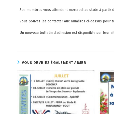
Ses membres vous attendent mercredi au stade à partir de
Vous pouvez les contacter aux numéros ci-dessus pour to
Un nouveau bulletin d’adhésion est disponible sur leur
si
VOUS DEVRIEZ ÉGALEMENT AIMER