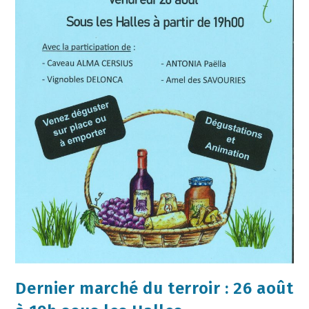
Dernier marché du terroir : 26 août