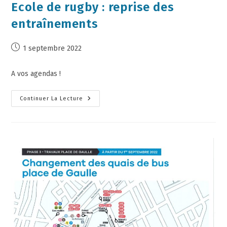
Ecole de rugby : reprise des
entraînements
1 septembre 2022
A vos agendas !
Continuer La Lecture