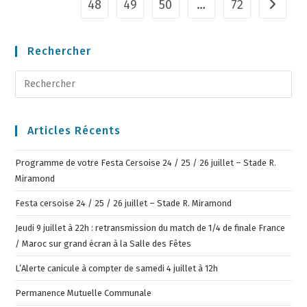
48
49
50
…
72
Rechercher
Articles Récents
Programme de votre Festa Cersoise 24 / 25 / 26 juillet – Stade R.
Miramond
Festa cersoise 24 / 25 / 26 juillet – Stade R. Miramond
Jeudi 9 juillet à 22h : retransmission du match de 1/4 de finale France
/ Maroc sur grand écran à la Salle des Fêtes
L’Alerte canicule à compter de samedi 4 juillet à 12h
Permanence Mutuelle Communale