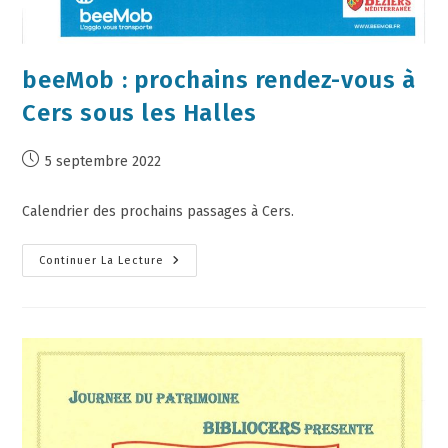
beeMob : prochains rendez-vous à
Cers sous les Halles
5 septembre 2022
Calendrier des prochains passages à Cers.
Continuer La Lecture