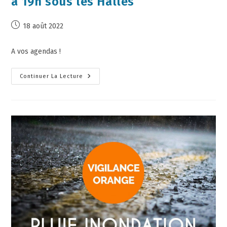
à 19h sous les Halles
18 août 2022
A vos agendas !
Continuer La Lecture