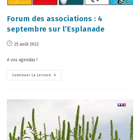
Forum des associations : 4
septembre sur l’Esplanade
25 août 2022
A vos agendas !
Continuer La Lecture