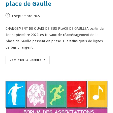
place de Gaulle
1 septembre 2022
CHANGEMENT DE QUAIS DE BUS PLACE DE GAULLEA partir du
1er septembre 2022Les travaux de réaménagement de la
place de Gaulle passent en phase 3.Certains quais de lignes
de bus changent…
Continuer La Lecture