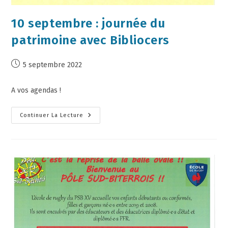
10 septembre : journée du
patrimoine avec Bibliocers
5 septembre 2022
A vos agendas !
Continuer La Lecture