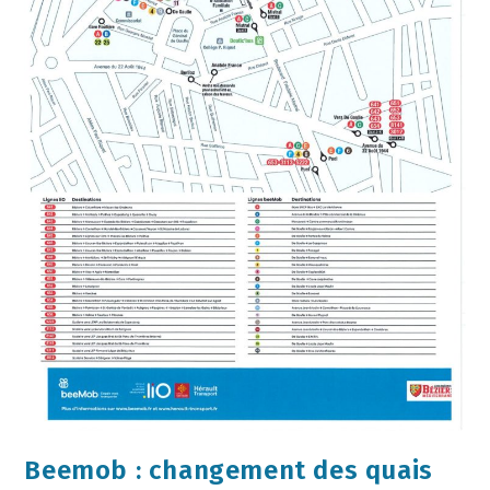
Beemob : changement des quais