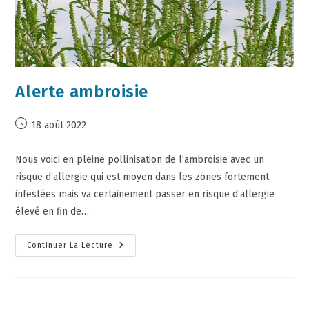
Alerte ambroisie
18 août 2022
Nous voici en pleine pollinisation de l’ambroisie avec un
risque d’allergie qui est moyen dans les zones fortement
infestées mais va certainement passer en risque d’allergie
élevé en fin de…
Continuer La Lecture