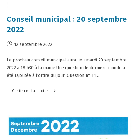
Conseil municipal : 20 septembre
2022
12 septembre 2022
Le prochain conseil municipal aura lieu mardi 20 septembre
2022 à 18 h30 à la mairie.Une question de dernière minute a
été rajoutée à l'ordre du jour :Question n° 11…
Continuer La Lecture