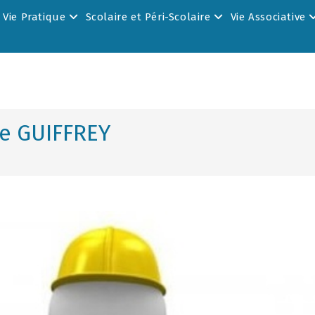
Vie Pratique
Scolaire et Péri-Scolaire
Vie Associative
e GUIFFREY