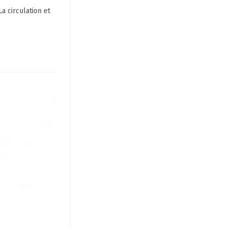
a circulation et