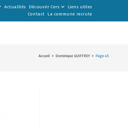
Actualités
Découvrir Cers
Liens utiles
Contact
La commune recrute
Accueil
>
Dominique GUIFFREY
>
Page 45