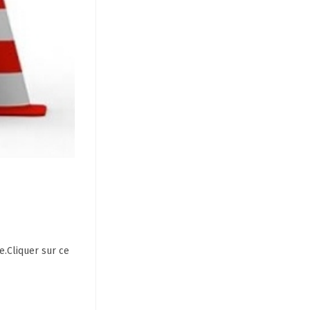
e.Cliquer sur ce