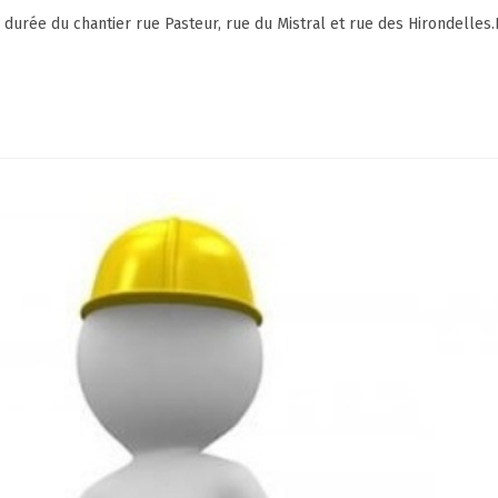
durée du chantier rue Pasteur, rue du Mistral et rue des Hirondelles.L