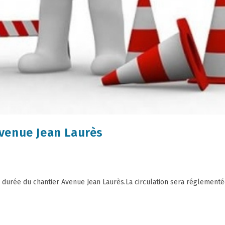
venue Jean Laurès
 durée du chantier Avenue Jean Laurès.La circulation sera réglementé