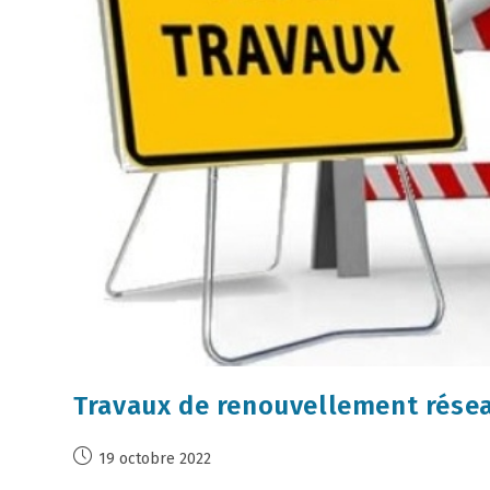
Travaux de renouvellement rése
19 octobre 2022