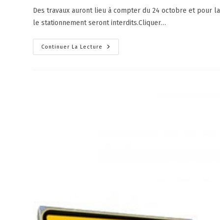
Des travaux auront lieu à compter du 24 octobre et pour la 
le stationnement seront interdits.Cliquer…
Continuer La Lecture