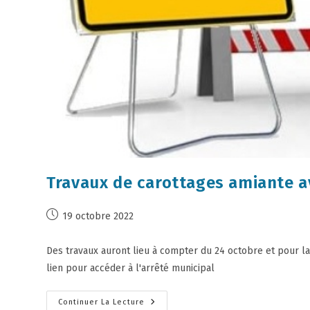
Travaux de carottages amiante a
19 octobre 2022
Des travaux auront lieu à compter du 24 octobre et pour la
lien pour accéder à l'arrêté municipal
Continuer La Lecture