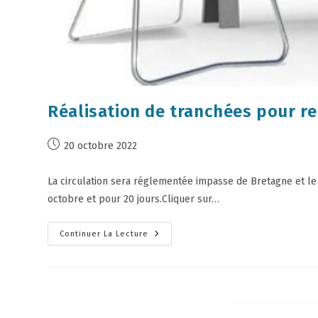
Réalisation de tranchées pour r
20 octobre 2022
La circulation sera réglementée impasse de Bretagne et le 
octobre et pour 20 jours.Cliquer sur…
Continuer La Lecture