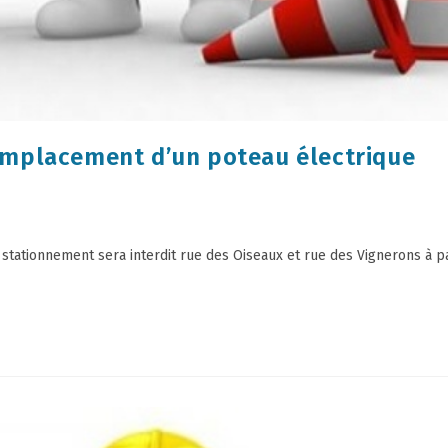
emplacement d’un poteau électrique
stationnement sera interdit rue des Oiseaux et rue des Vignerons à pa