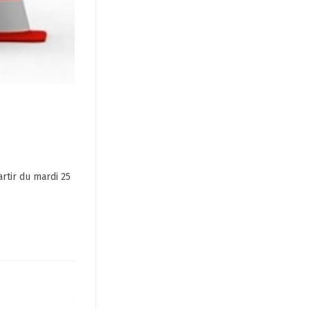
rtir du mardi 25