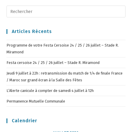
Articles Récents
Programme de votre Festa Cersoise 24 / 25 / 26 juillet – Stade R.
Miramond
Festa cersoise 24 / 25 / 26 juillet – Stade R. Miramond
Jeudi 9 juillet à 22h : retransmission du match de 1/4 de finale France
/ Maroc sur grand écran à la Salle des Fêtes
L’Alerte canicule à compter de samedi 4 juillet à 12h
Permanence Mutuelle Communale
Calendrier