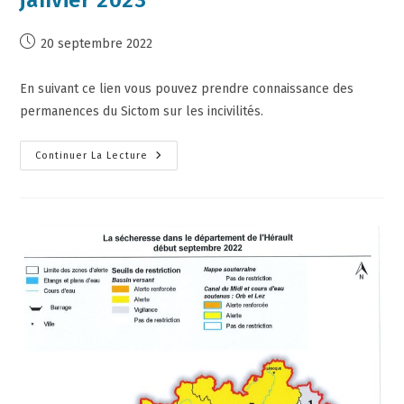
20 septembre 2022
En suivant ce lien vous pouvez prendre connaissance des
permanences du Sictom sur les incivilités.
Continuer La Lecture