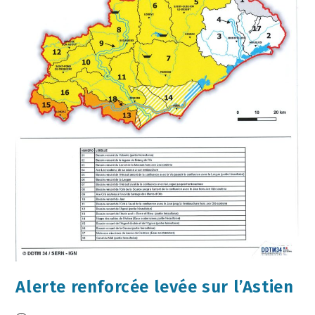
Alerte renforcée levée sur l’Astien