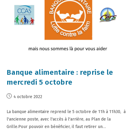
Banque alimentaire : reprise le
mercredi 5 octobre
4 octobre 2022
La banque alimentaire reprend le 5 octobre de 11h à 11h30, à
l'ancienne poste, avec l'accès à l'arrière, au Plan de la
Grille.Pour pouvoir en bénéficier, il faut retirer un…