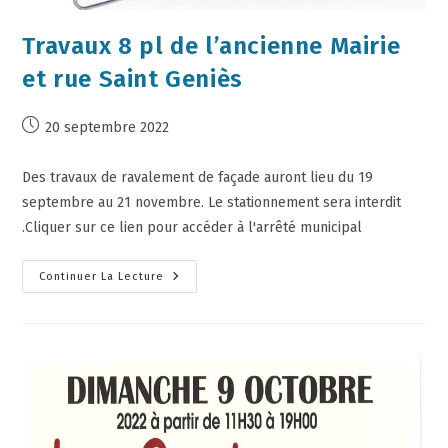
Travaux 8 pl de l’ancienne Mairie
et rue Saint Geniès
20 septembre 2022
Des travaux de ravalement de façade auront lieu du 19
septembre au 21 novembre. Le stationnement sera interdit
.Cliquer sur ce lien pour accéder à l'arrêté municipal
Continuer La Lecture