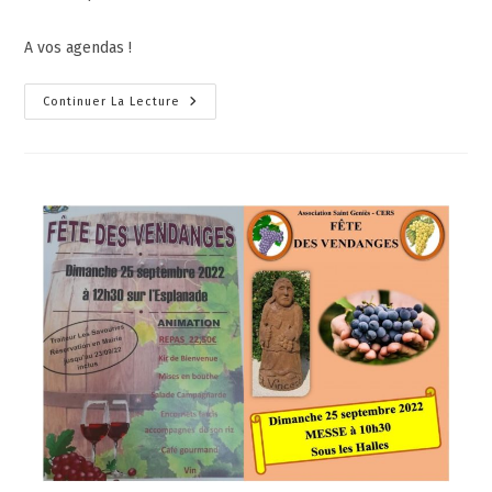
A vos agendas !
Continuer La Lecture