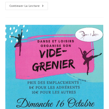
Continuer La Lecture