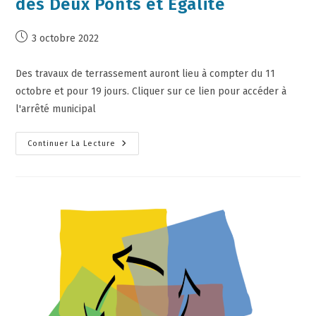
des Deux Ponts et Egalité
3 octobre 2022
Des travaux de terrassement auront lieu à compter du 11
octobre et pour 19 jours. Cliquer sur ce lien pour accéder à
l'arrêté municipal
Continuer La Lecture