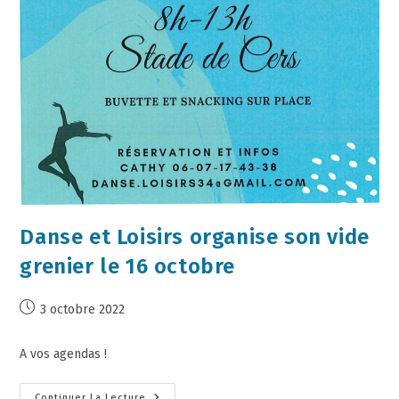
Danse et Loisirs organise son vide
grenier le 16 octobre
3 octobre 2022
A vos agendas !
Continuer La Lecture