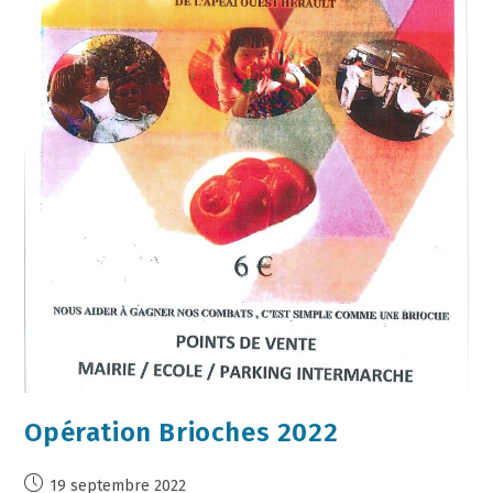
Opération Brioches 2022
19 septembre 2022