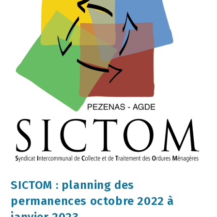
SICTOM : planning des
permanences octobre 2022 à
janvier 2023