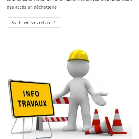
des accès en déchetterie
Continuer La Lecture