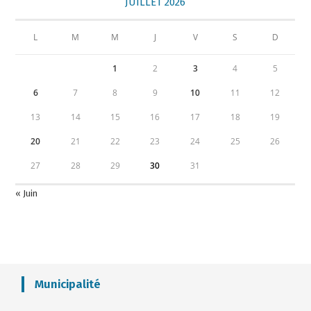
JUILLET 2026
L
M
M
J
V
S
D
1
2
3
4
5
6
7
8
9
10
11
12
13
14
15
16
17
18
19
20
21
22
23
24
25
26
27
28
29
30
31
« Juin
Municipalité