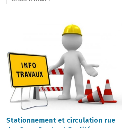
Stationnement et circulation rue