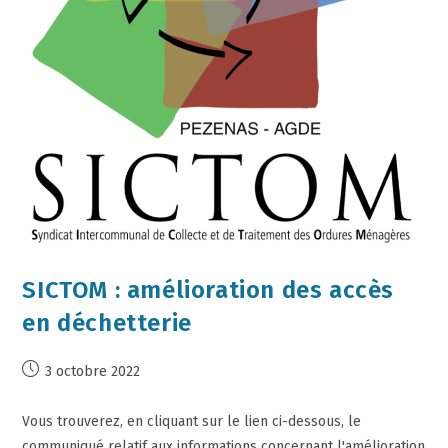
SICTOM : amélioration des accès
en déchetterie
3 octobre 2022
Vous trouverez, en cliquant sur le lien ci-dessous, le
communiqué relatif aux informations concernant l'amélioration