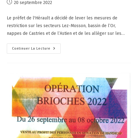
20 septembre 2022
Le préfet de l'Hérault a décidé de lever les mesures de
restriction sur les secteurs Lez-Mosson, bassin de l’Or,
nappes de Castries et de l’Astien et de les alléger sur les…
Continuer La Lecture