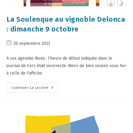
La Soulenque au vignoble Delonca
: dimanche 9 octobre
20 septembre 2022
A vos agendas !Nota : l'heure de début indiquée dans le
journal de Cers était incorrecte. Merci de bien vouloir vous fier
à celle de l'affiche.
Continuer La Lecture