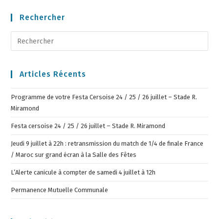
Rechercher
Articles Récents
Programme de votre Festa Cersoise 24 / 25 / 26 juillet – Stade R.
Miramond
Festa cersoise 24 / 25 / 26 juillet – Stade R. Miramond
Jeudi 9 juillet à 22h : retransmission du match de 1/4 de finale France
/ Maroc sur grand écran à la Salle des Fêtes
L’Alerte canicule à compter de samedi 4 juillet à 12h
Permanence Mutuelle Communale