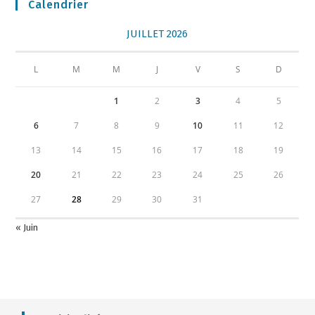
Calendrier
JUILLET 2026
L
M
M
J
V
S
D
1
2
3
4
5
6
7
8
9
10
11
12
13
14
15
16
17
18
19
20
21
22
23
24
25
26
27
28
29
30
31
« Juin