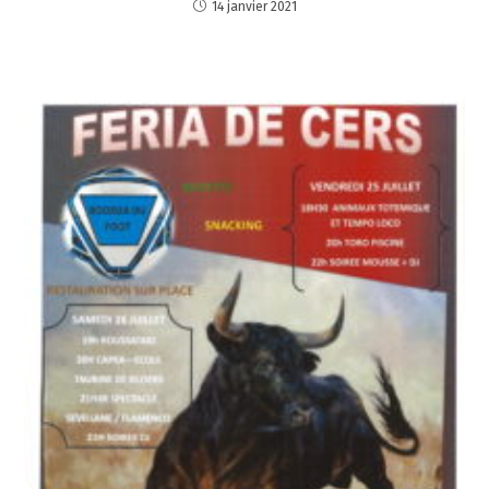
14 janvier 2021