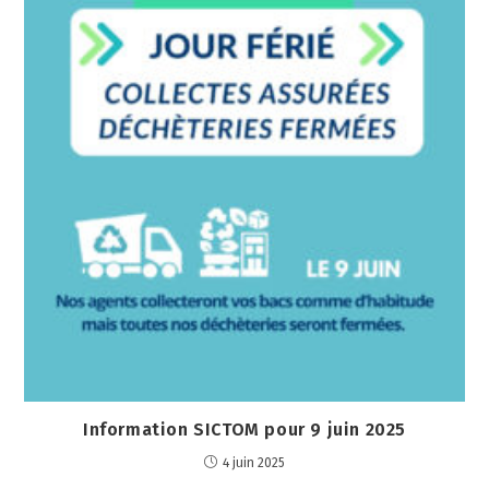
Information SICTOM pour 9 juin 2025
4 juin 2025