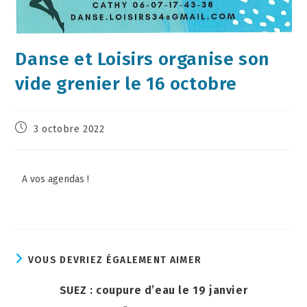
Danse et Loisirs organise son
vide grenier le 16 octobre
3 octobre 2022
A vos agendas !
VOUS DEVRIEZ ÉGALEMENT AIMER
SUEZ : coupure d’eau le 19 janvier