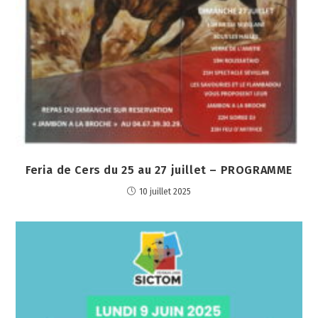
Feria de Cers du 25 au 27 juillet – PROGRAMME
10 juillet 2025