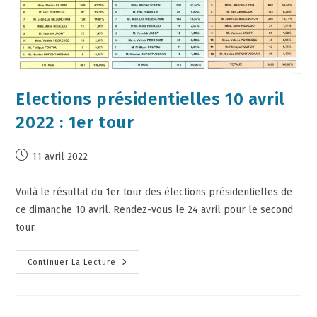
Elections présidentielles 10 avril
2022 : 1er tour
11 avril 2022
Voilà le résultat du 1er tour des élections présidentielles de
ce dimanche 10 avril. Rendez-vous le 24 avril pour le second
tour.
Continuer La Lecture