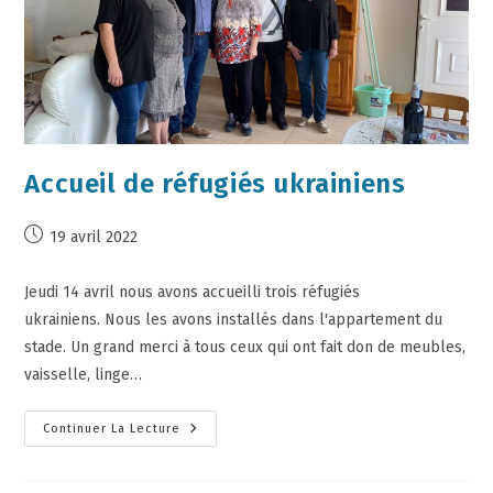
Accueil de réfugiés ukrainiens
19 avril 2022
Jeudi 14 avril nous avons accueilli trois réfugiés
ukrainiens. Nous les avons installés dans l'appartement du
stade. Un grand merci à tous ceux qui ont fait don de meubles,
vaisselle, linge…
Continuer La Lecture