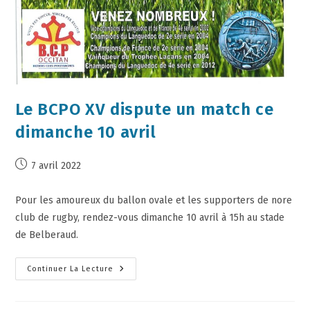
Le BCPO XV dispute un match ce
dimanche 10 avril
7 avril 2022
Pour les amoureux du ballon ovale et les supporters de nore
club de rugby, rendez-vous dimanche 10 avril à 15h au stade
de Belberaud.
Continuer La Lecture