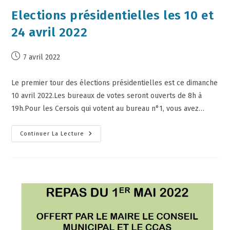
Elections présidentielles les 10 et
24 avril 2022
7 avril 2022
Le premier tour des élections présidentielles est ce dimanche
10 avril 2022.Les bureaux de votes seront ouverts de 8h à
19h.Pour les Cersois qui votent au bureau n°1, vous avez…
Continuer La Lecture