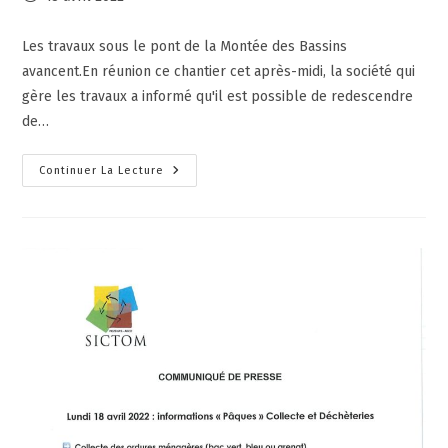
Les travaux sous le pont de la Montée des Bassins
avancent.En réunion ce chantier cet après-midi, la société qui
gère les travaux a informé qu'il est possible de redescendre
de…
Continuer La Lecture