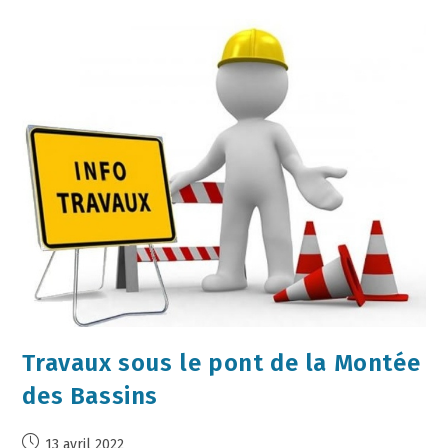
Travaux sous le pont de la Montée
des Bassins
13 avril 2022