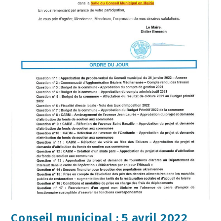
Conseil municipal : 5 avril 2022