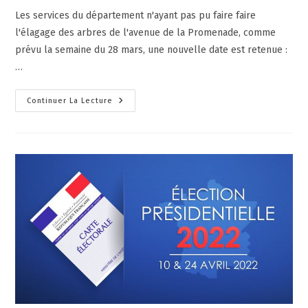
Les services du département n'ayant pas pu faire faire
l'élagage des arbres de l'avenue de la Promenade, comme
prévu la semaine du 28 mars, une nouvelle date est retenue :
…
Continuer La Lecture