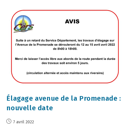
Élagage avenue de la Promenade :
nouvelle date
7 avril 2022