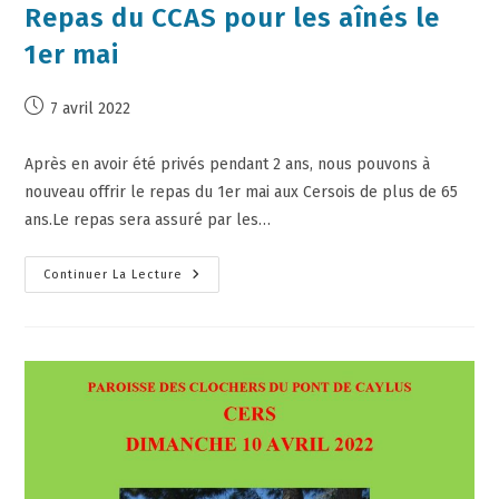
Repas du CCAS pour les aînés le
1er mai
7 avril 2022
Après en avoir été privés pendant 2 ans, nous pouvons à
nouveau offrir le repas du 1er mai aux Cersois de plus de 65
ans.Le repas sera assuré par les…
Continuer La Lecture