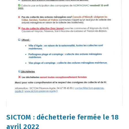
SICTOM : déchetterie fermée le 18
avril 2022