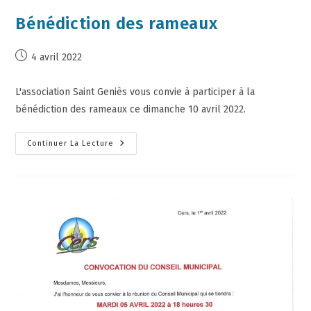
Bénédiction des rameaux
4 avril 2022
L'association Saint Geniès vous convie à participer à la
bénédiction des rameaux ce dimanche 10 avril 2022.
Continuer La Lecture