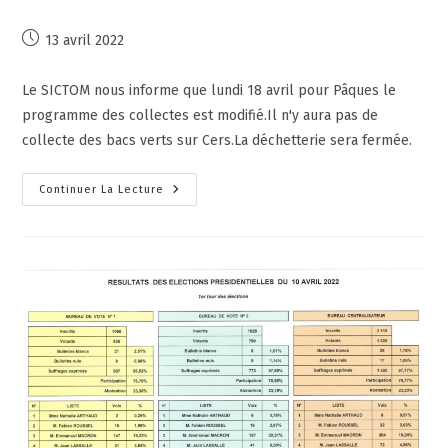
13 avril 2022
Le SICTOM nous informe que lundi 18 avril pour Pâques le
programme des collectes est modifié.Il n'y aura pas de
collecte des bacs verts sur Cers.La déchetterie sera fermée.
Continuer La Lecture