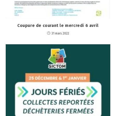
Coupure de courant le mercredi 6 avril
31 mars 2022