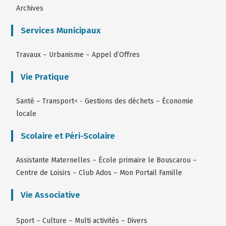
Archives
Services Municipaux
Travaux
–
Urbanisme
–
Appel d’Offres
Vie Pratique
Santé
–
Transport
< -
Gestions des déchets
–
Économie
locale
Scolaire et Péri-Scolaire
Assistante Maternelles
–
École primaire le Bouscarou
–
Centre de Loisirs
–
Club Ados
–
Mon Portail Famille
Vie Associative
Sport
–
Culture
–
Multi activités
–
Divers