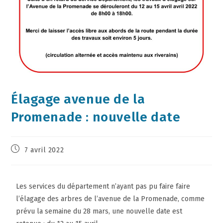
Élagage avenue de la
Promenade : nouvelle date
7 avril 2022
Les services du département n’ayant pas pu faire faire
l’élagage des arbres de l’avenue de la Promenade, comme
prévu la semaine du 28 mars, une nouvelle date est