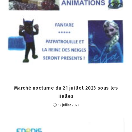
Marché nocturne du 21 juillet 2023 sous les
Halles
12 juillet 2023