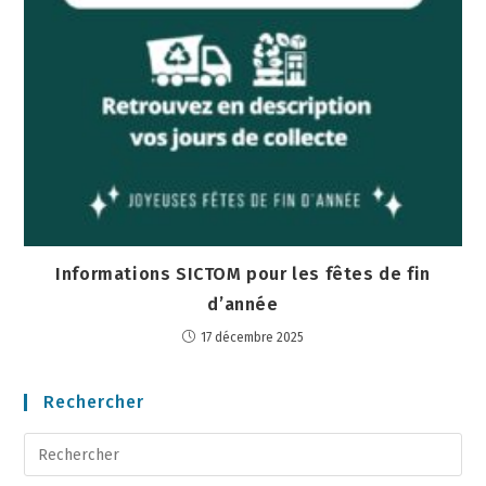
Informations SICTOM pour les fêtes de fin
d’année
17 décembre 2025
Rechercher