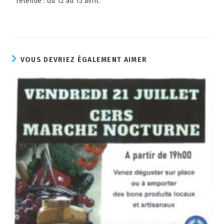
retenue : du 12 au 15 avril.
VOUS DEVRIEZ ÉGALEMENT AIMER