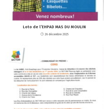
Loto de l’EHPAD MAS DU MOULIN
26 décembre 2025