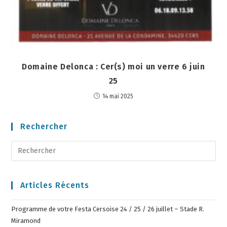
Domaine Delonca : Cer(s) moi un verre 6 juin
25
14 mai 2025
Rechercher
Articles Récents
Programme de votre Festa Cersoise 24 / 25 / 26 juillet – Stade R.
Miramond