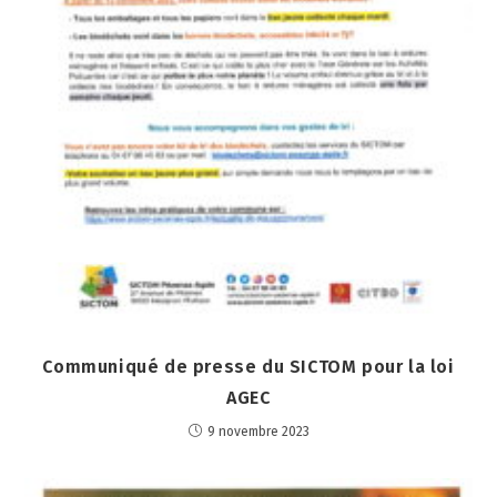
Communiqué de presse du SICTOM pour la loi
AGEC
9 novembre 2023