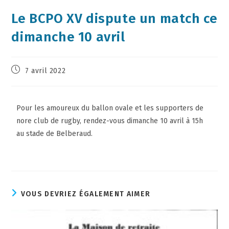
Le BCPO XV dispute un match ce
dimanche 10 avril
7 avril 2022
Pour les amoureux du ballon ovale et les supporters de
nore club de rugby, rendez-vous dimanche 10 avril à 15h
au stade de Belberaud.
VOUS DEVRIEZ ÉGALEMENT AIMER