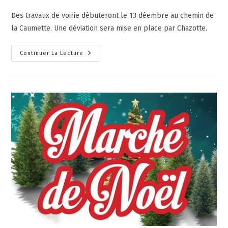
Des travaux de voirie débuteront le 13 déembre au chemin de
la Caumette. Une déviation sera mise en place par Chazotte.
Continuer La Lecture