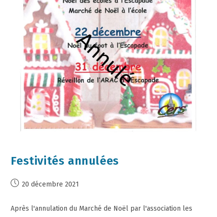
Festivités annulées
20 décembre 2021
Après l'annulation du Marché de Noël par l'association les