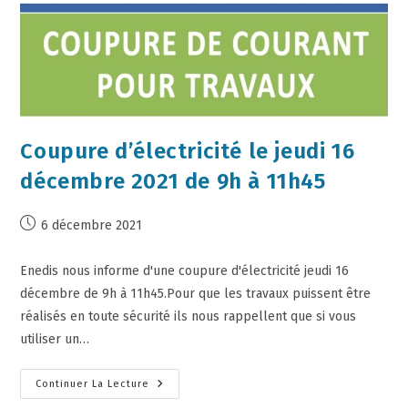
Coupure d’électricité le jeudi 16
décembre 2021 de 9h à 11h45
6 décembre 2021
Enedis nous informe d'une coupure d'électricité jeudi 16
décembre de 9h à 11h45.Pour que les travaux puissent être
réalisés en toute sécurité ils nous rappellent que si vous
utiliser un…
Continuer La Lecture