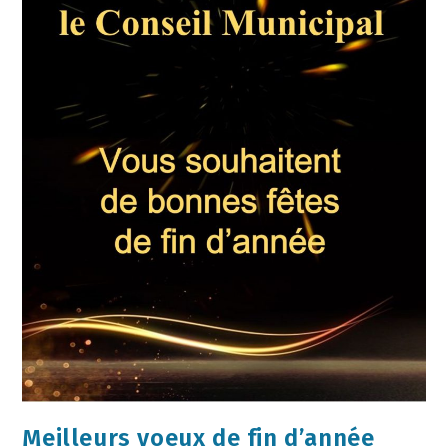
Meilleurs voeux de fin d’année