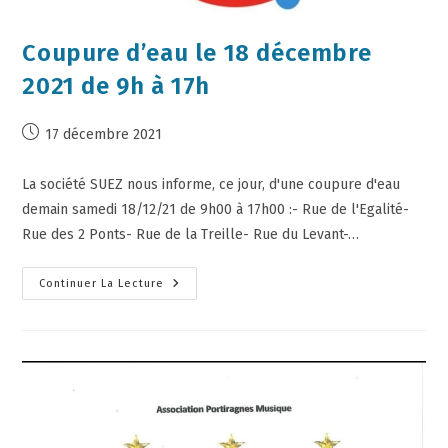
Coupure d’eau le 18 décembre
2021 de 9h à 17h
17 décembre 2021
La société SUEZ nous informe, ce jour, d'une coupure d'eau
demain samedi 18/12/21 de 9h00 à 17h00 :- Rue de l'Egalité-
Rue des 2 Ponts- Rue de la Treille- Rue du Levant-…
Continuer La Lecture