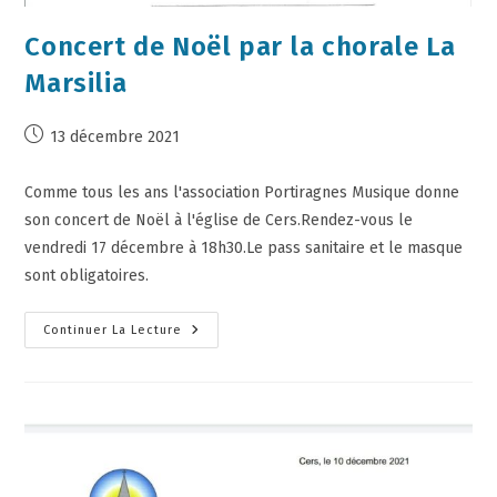
Concert de Noël par la chorale La
Marsilia
13 décembre 2021
Comme tous les ans l'association Portiragnes Musique donne
son concert de Noël à l'église de Cers.Rendez-vous le
vendredi 17 décembre à 18h30.Le pass sanitaire et le masque
sont obligatoires.
Continuer La Lecture