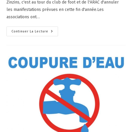
Zinzins, c'est au tour du club de foot et de l'ARAC d'annuler
les manifestations prévues en cette fin d'année.Les
associations ont…
Continuer La Lecture