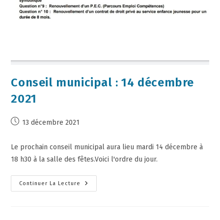
Conseil municipal : 14 décembre
2021
13 décembre 2021
Le prochain conseil municipal aura lieu mardi 14 décembre à
18 h30 à la salle des fêtes.Voici l'ordre du jour.
Continuer La Lecture