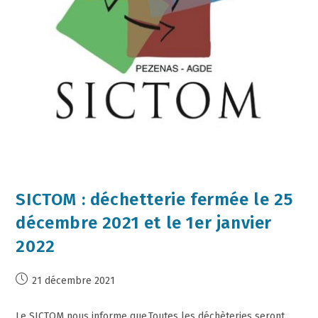
SICTOM : déchetterie fermée le 25
décembre 2021 et le 1er janvier
2022
21 décembre 2021
Le SICTOM nous informe que,Toutes les déchèteries seront