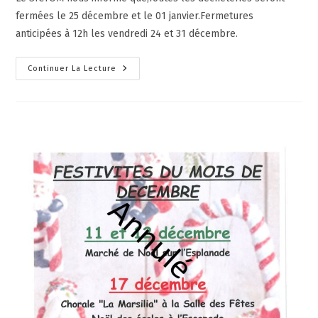
fermées le 25 décembre et le 01 janvier.Fermetures
anticipées à 12h les vendredi 24 et 31 décembre.
Continuer La Lecture