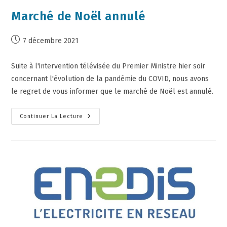
Marché de Noël annulé
7 décembre 2021
Suite à l'intervention télévisée du Premier Ministre hier soir
concernant l'évolution de la pandémie du COVID, nous avons
le regret de vous informer que le marché de Noël est annulé.
Continuer La Lecture