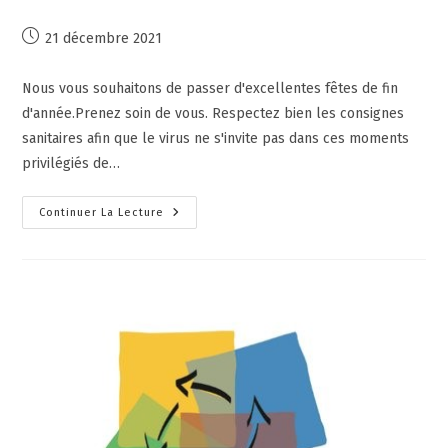
21 décembre 2021
Nous vous souhaitons de passer d'excellentes fêtes de fin
d'année.Prenez soin de vous. Respectez bien les consignes
sanitaires afin que le virus ne s'invite pas dans ces moments
privilégiés de…
Continuer La Lecture