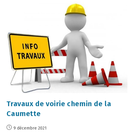
Travaux de voirie chemin de la
Caumette
9 décembre 2021