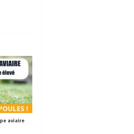
pe aviaire