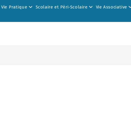
Vie Pratique
Scolaire et Péri-Scolaire
Vie Associative