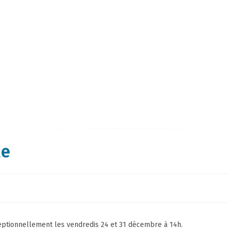
le
ceptionnellement les vendredis 24 et 31 décembre à 14h.