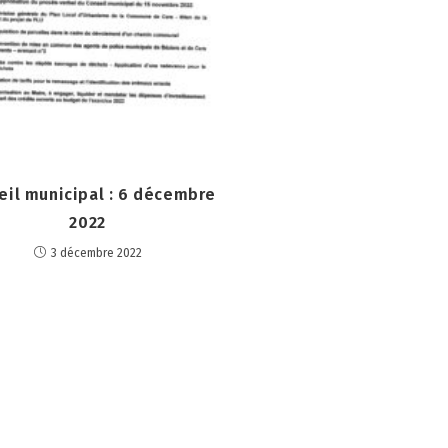
eil municipal : 6 décembre
2022
3 décembre 2022