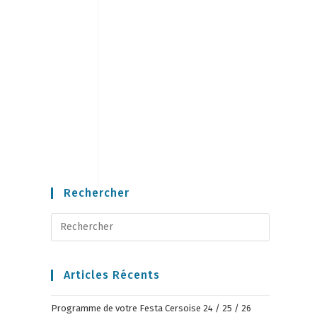
Rechercher
Articles Récents
Programme de votre Festa Cersoise 24 / 25 / 26