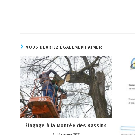
VOUS DEVRIEZ ÉGALEMENT AIMER
Élagage à la Montée des Bassins
24 janvier 2022