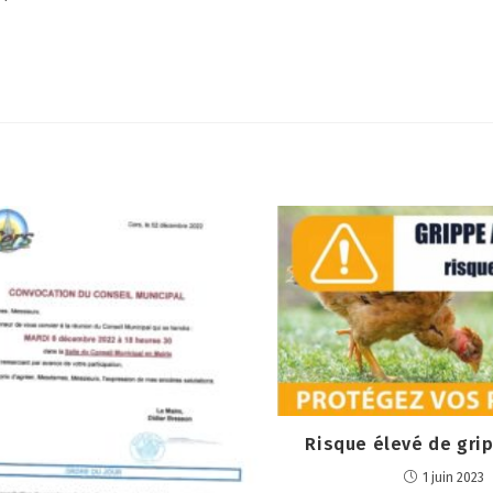
Risque élevé de grip
1 juin 2023