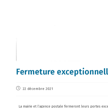
Fermeture exceptionnel
22 décembre 2021
La mairie et l’agence postale fermeront leurs portes ex