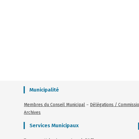
Municipalité
Membres du Conseil Municipal
–
Délégations / Commissi
Archives
Services Municipaux