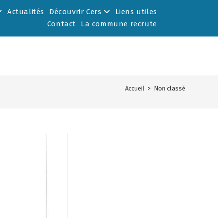
Actualités
Découvrir Cers
Liens utiles
Contact
La commune recrute
Accueil
>
Non classé