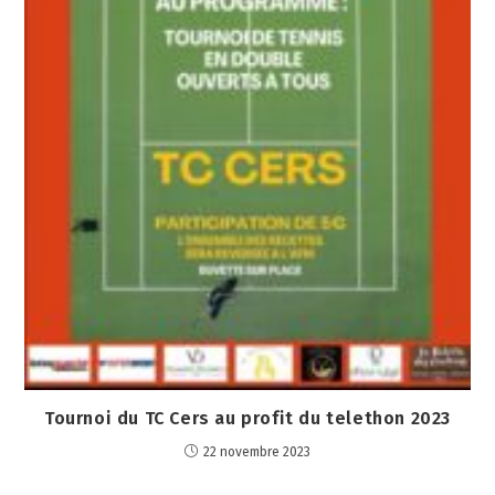
Tournoi du TC Cers au profit du telethon 2023
22 novembre 2023