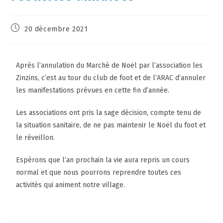
20 décembre 2021
Après l’annulation du Marché de Noël par l’association les
Zinzins, c’est au tour du club de foot et de l’ARAC d’annuler
les manifestations prévues en cette fin d’année.
Les associations ont pris la sage décision, compte tenu de
la situation sanitaire, de ne pas maintenir le Noël du foot et
le réveillon.
Espérons que l’an prochain la vie aura repris un cours
normal et que nous pourrons reprendre toutes ces
activités qui animent notre village.