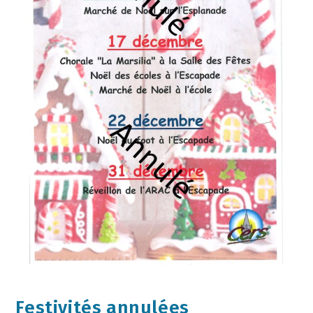
Festivités annulées