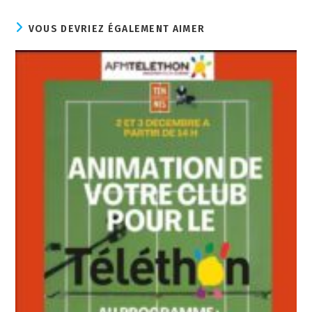
VOUS DEVRIEZ ÉGALEMENT AIMER