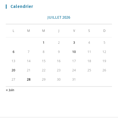
Calendrier
JUILLET 2026
L
M
M
J
V
S
D
1
2
3
4
5
6
7
8
9
10
11
12
13
14
15
16
17
18
19
20
21
22
23
24
25
26
27
28
29
30
31
« Juin