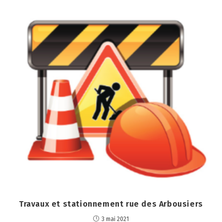
Travaux et stationnement rue des Arbousiers
3 mai 2021