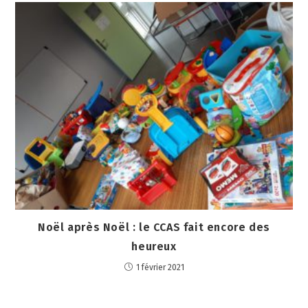
Noël après Noël : le CCAS fait encore des
heureux
1 février 2021