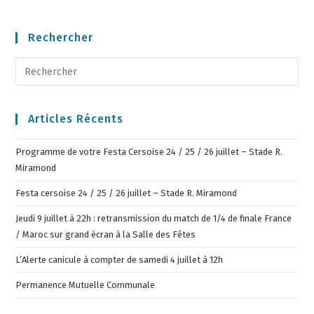
Rechercher
Articles Récents
Programme de votre Festa Cersoise 24 / 25 / 26 juillet – Stade R.
Miramond
Festa cersoise 24 / 25 / 26 juillet – Stade R. Miramond
Jeudi 9 juillet à 22h : retransmission du match de 1/4 de finale France
/ Maroc sur grand écran à la Salle des Fêtes
L’Alerte canicule à compter de samedi 4 juillet à 12h
Permanence Mutuelle Communale