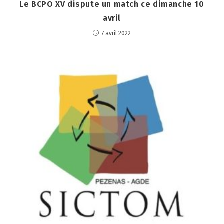
Le BCPO XV dispute un match ce dimanche 10
avril
7 avril 2022