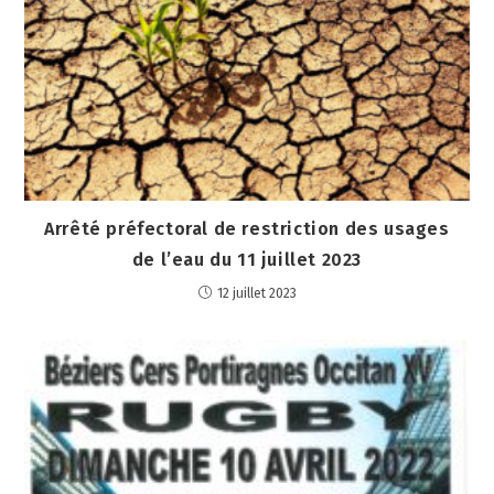
Arrêté préfectoral de restriction des usages
de l’eau du 11 juillet 2023
12 juillet 2023