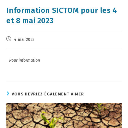
Information SICTOM pour les 4
et 8 mai 2023
4 mai 2023
Pour information
VOUS DEVRIEZ ÉGALEMENT AIMER