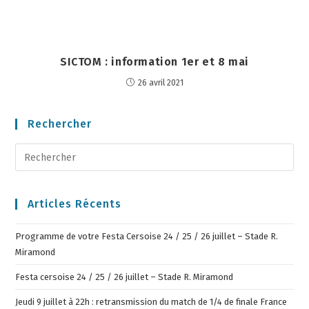
SICTOM : information 1er et 8 mai
26 avril 2021
Rechercher
Articles Récents
Programme de votre Festa Cersoise 24 / 25 / 26 juillet – Stade R.
Miramond
Festa cersoise 24 / 25 / 26 juillet – Stade R. Miramond
Jeudi 9 juillet à 22h : retransmission du match de 1/4 de finale France