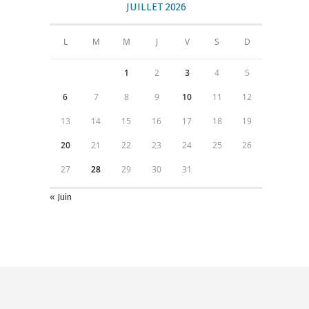
JUILLET 2026
L
M
M
J
V
S
D
1
2
3
4
5
6
7
8
9
10
11
12
13
14
15
16
17
18
19
20
21
22
23
24
25
26
27
28
29
30
31
« Juin