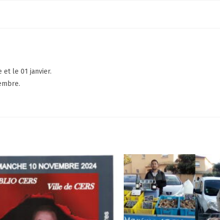
et le 01 janvier.
cembre.