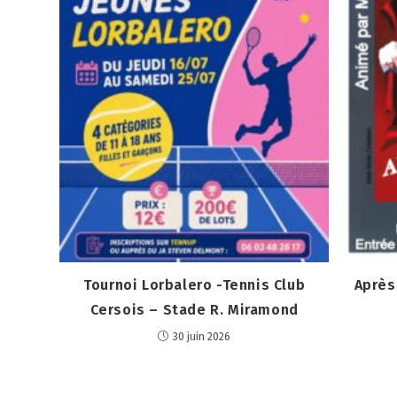
Tournoi Lorbalero -Tennis Club
Après
Cersois – Stade R. Miramond
30 juin 2026