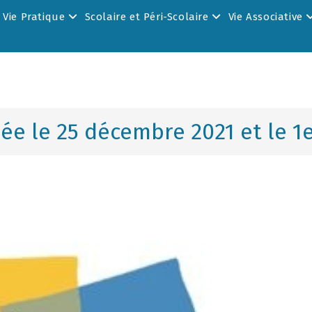
Vie Pratique
Scolaire et Péri-Scolaire
Vie Associative
ée le 25 décembre 2021 et le 1e