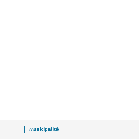
Municipalité