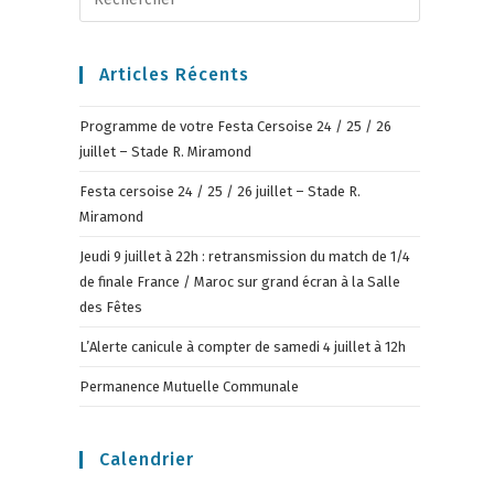
Articles Récents
Programme de votre Festa Cersoise 24 / 25 / 26
juillet – Stade R. Miramond
Festa cersoise 24 / 25 / 26 juillet – Stade R.
Miramond
Jeudi 9 juillet à 22h : retransmission du match de 1/4
de finale France / Maroc sur grand écran à la Salle
des Fêtes
L’Alerte canicule à compter de samedi 4 juillet à 12h
Permanence Mutuelle Communale
Calendrier