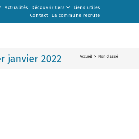
Actualités
Découvrir Cers
Liens utiles
Contact
La commune recrute
r janvier 2022
Accueil
>
Non classé