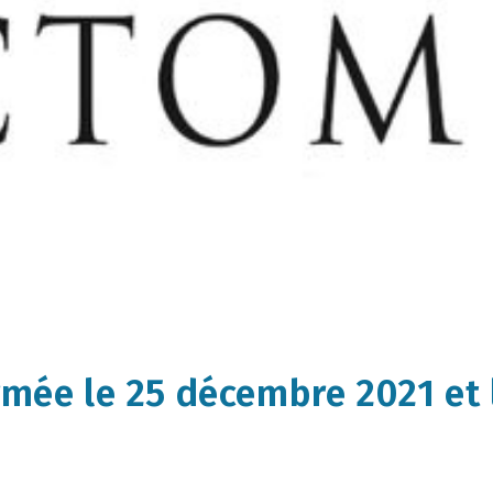
rmée le 25 décembre 2021 et 