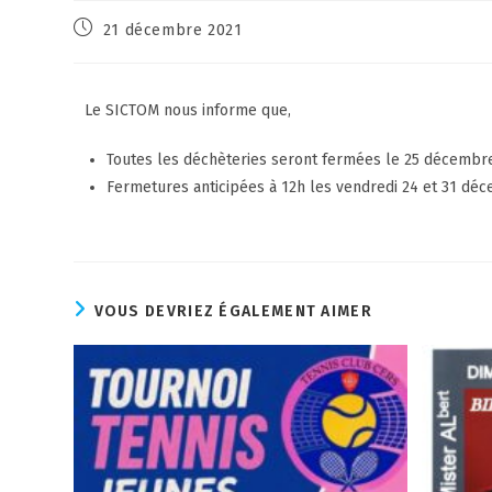
21 décembre 2021
Le SICTOM nous informe que,
Toutes les déchèteries seront fermées le 25 décembre 
Fermetures anticipées à 12h les vendredi 24 et 31 dé
VOUS DEVRIEZ ÉGALEMENT AIMER