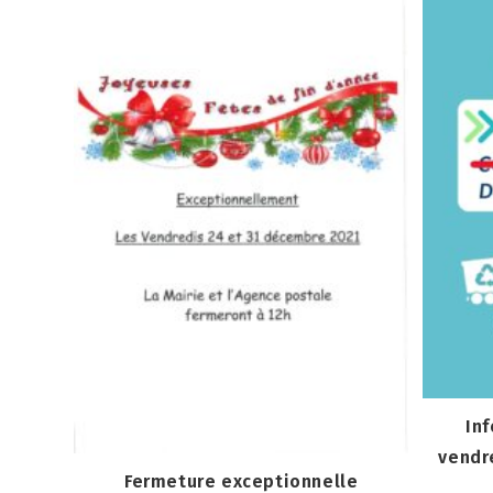
In
vendre
Fermeture exceptionnelle