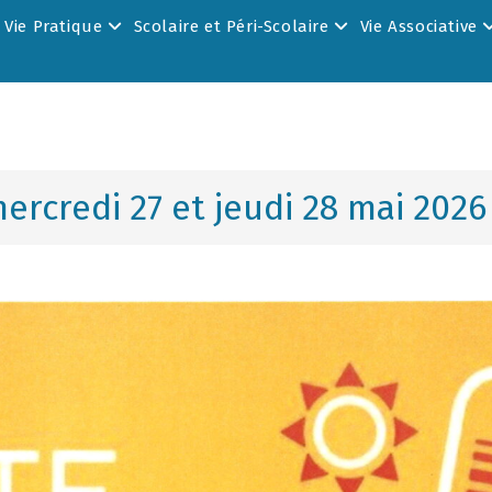
Vie Pratique
Scolaire et Péri-Scolaire
Vie Associative
ercredi 27 et jeudi 28 mai 2026