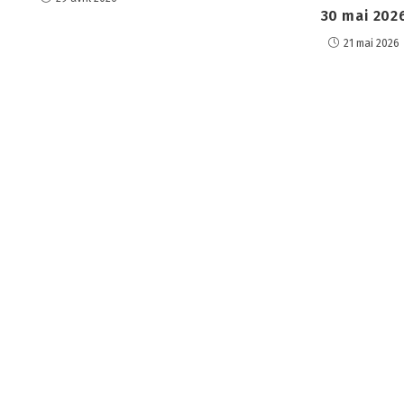
30 mai 202
21 mai 2026