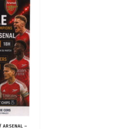
 / ARSENAL –