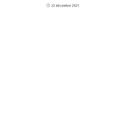
22 décembre 2021