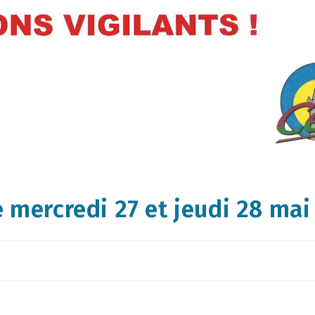
e mercredi 27 et jeudi 28 mai