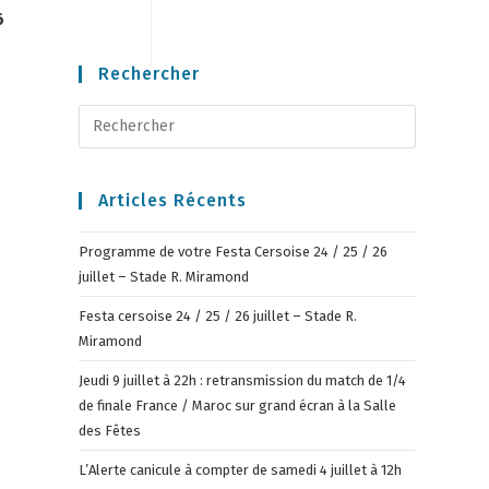
6
Rechercher
Articles Récents
Programme de votre Festa Cersoise 24 / 25 / 26
juillet – Stade R. Miramond
Festa cersoise 24 / 25 / 26 juillet – Stade R.
Miramond
Jeudi 9 juillet à 22h : retransmission du match de 1/4
de finale France / Maroc sur grand écran à la Salle
des Fêtes
L’Alerte canicule à compter de samedi 4 juillet à 12h