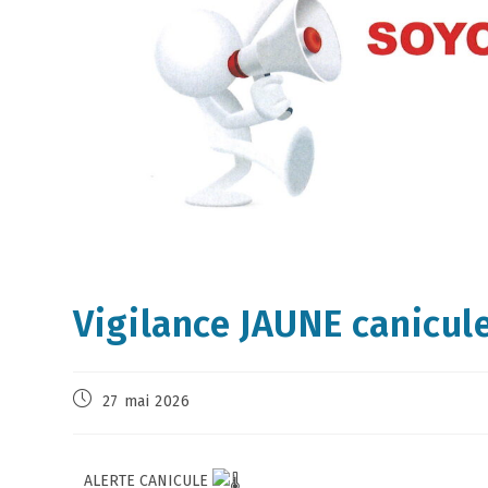
Vigilance JAUNE canicul
27 mai 2026
ALERTE CANICULE