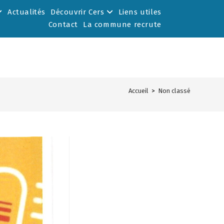
Actualités
Découvrir Cers
Liens utiles
Contact
La commune recrute
Accueil
>
Non classé