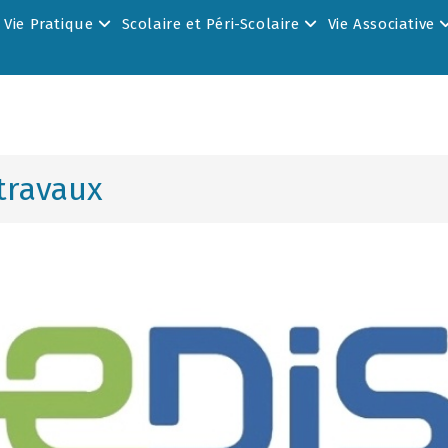
Vie Pratique
Scolaire et Péri-Scolaire
Vie Associative
travaux