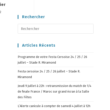
ier
2
Rechercher
Articles Récents
Programme de votre Festa Cersoise 24 / 25 / 26
juillet – Stade R. Miramond
Festa cersoise 24 / 25 / 26 juillet – Stade R.
Miramond
Jeudi 9 juillet à 22h : retransmission du match de 1/4
de finale France / Maroc sur grand écran à la Salle
des Fêtes
L’Alerte canicule à compter de samedi 4 juillet à 12h