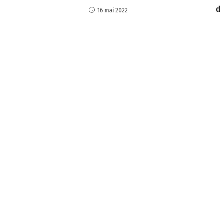
d
16 mai 2022