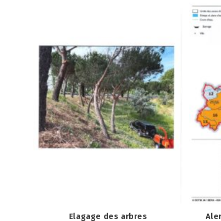
Elagage des arbres
Ale