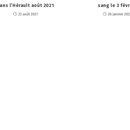
ans l’Hérault août 2021
sang le 3 févr
23 août 2021
26 janvier 202