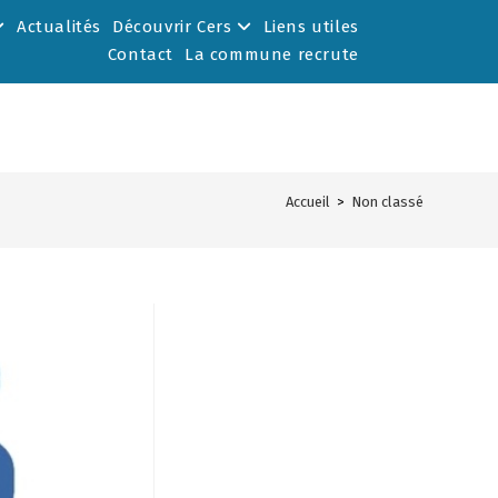
Actualités
Découvrir Cers
Liens utiles
Contact
La commune recrute
Accueil
>
Non classé