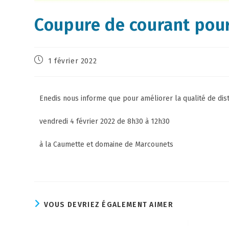
Coupure de courant pour
1 février 2022
Enedis nous informe que pour améliorer la qualité de dist
vendredi 4 février 2022 de 8h30 à 12h30
à la Caumette et domaine de Marcounets
VOUS DEVRIEZ ÉGALEMENT AIMER