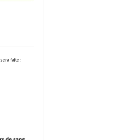
era faite :