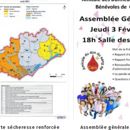
rte sécheresse renforcée
Assemblée générale