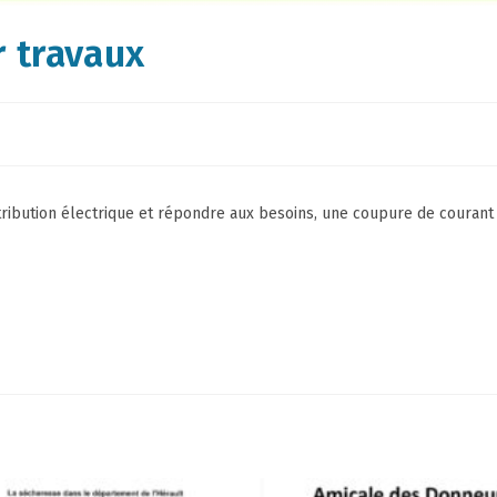
 travaux
ribution électrique et répondre aux besoins, une coupure de courant s