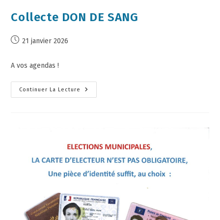
Collecte DON DE SANG
21 janvier 2026
A vos agendas !
Continuer La Lecture