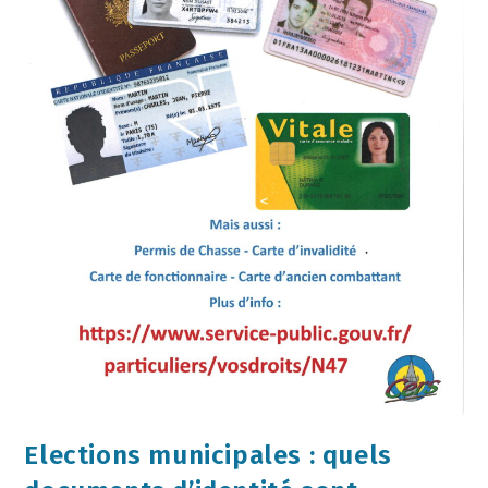
Elections municipales : quels