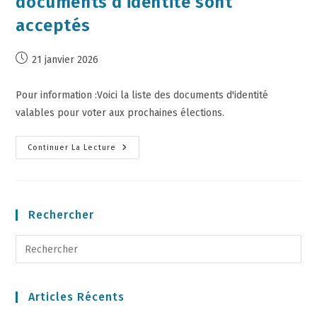
documents d’identité sont
acceptés
21 janvier 2026
Pour information :Voici la liste des documents d'identité
valables pour voter aux prochaines élections.
Continuer La Lecture
Rechercher
Articles Récents