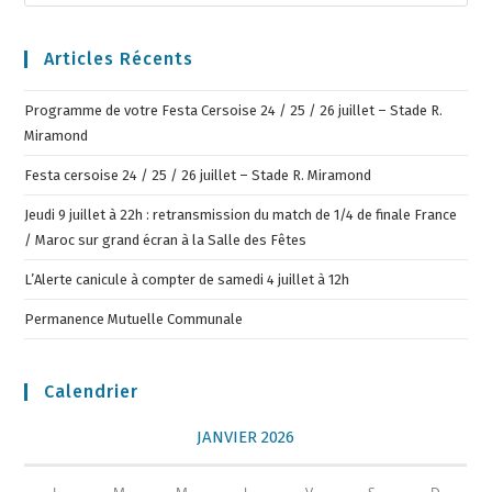
Articles Récents
Programme de votre Festa Cersoise 24 / 25 / 26 juillet – Stade R.
Miramond
Festa cersoise 24 / 25 / 26 juillet – Stade R. Miramond
Jeudi 9 juillet à 22h : retransmission du match de 1/4 de finale France
/ Maroc sur grand écran à la Salle des Fêtes
L’Alerte canicule à compter de samedi 4 juillet à 12h
Permanence Mutuelle Communale
Calendrier
JANVIER 2026