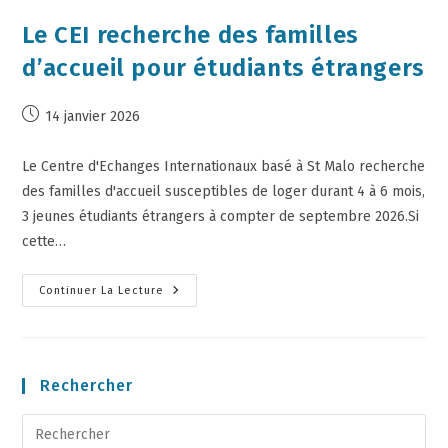
Le CEI recherche des familles
d’accueil pour étudiants étrangers
14 janvier 2026
Le Centre d'Echanges Internationaux basé à St Malo recherche
des familles d'accueil susceptibles de loger durant 4 à 6 mois,
3 jeunes étudiants étrangers à compter de septembre 2026.Si
cette…
Continuer La Lecture
Rechercher