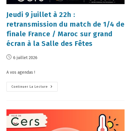
Jeudi 9 juillet à 22h :
retransmission du match de 1/4 de
finale France / Maroc sur grand
écran à la Salle des Fêtes
6 juillet 2026
A vos agendas !
Continuer La Lecture