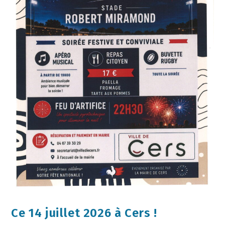
Ce 14 juillet 2026 à Cers !