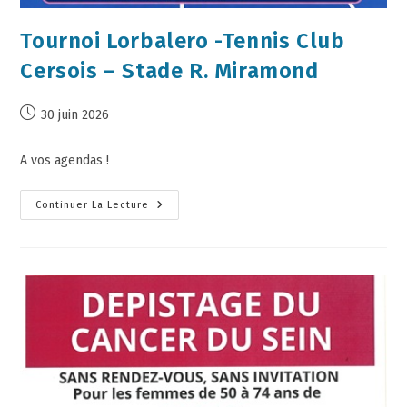
Tournoi Lorbalero -Tennis Club
Cersois – Stade R. Miramond
30 juin 2026
A vos agendas !
Continuer La Lecture