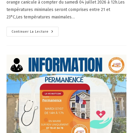
orange canicule à compter du samedi 04 juillet 2026 à 12h.Les
températures minimales seront comprises entre 21 et
23°C,Les températures maximales…
Continuer La Lecture