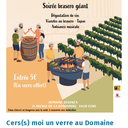
Cers(s) moi un verre au Domaine