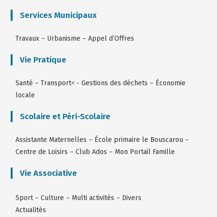
Services Municipaux
Travaux
–
Urbanisme
–
Appel d’Offres
Vie Pratique
Santé
–
Transport
< -
Gestions des déchets
–
Économie
locale
Scolaire et Péri-Scolaire
Assistante Maternelles
–
École primaire le Bouscarou
–
Centre de Loisirs
–
Club Ados
–
Mon Portail Famille
Vie Associative
Sport
–
Culture
–
Multi activités
–
Divers
Actualités