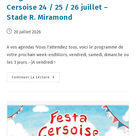
Cersoise 24 / 25 / 26 juillet –
Stade R. Miramond
20 juillet 2026
A vos agendas !Vous l'attendiez tous, voici le programme de
votre prochain week-end!Alors, vendredi, samedi, dimanche ou
les 3 jours :-)A vendredi !
Continuer La Lecture