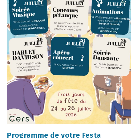
Programme de votre Festa