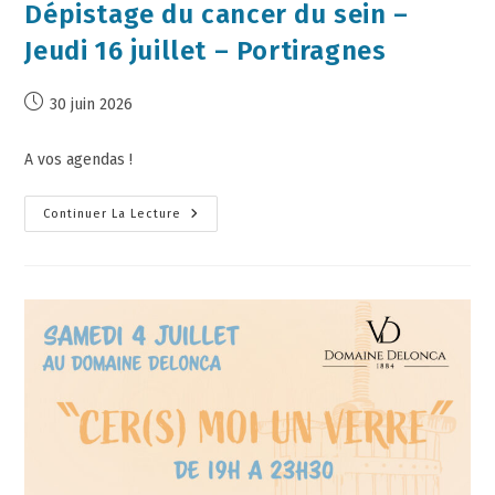
Dépistage du cancer du sein –
Jeudi 16 juillet – Portiragnes
30 juin 2026
A vos agendas !
Continuer La Lecture