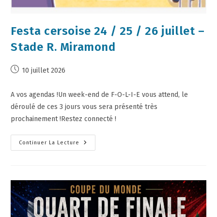
Festa cersoise 24 / 25 / 26 juillet –
Stade R. Miramond
10 juillet 2026
A vos agendas !Un week-end de F-O-L-I-E vous attend, le
déroulé de ces 3 jours vous sera présenté très
prochainement !Restez connecté !
Continuer La Lecture