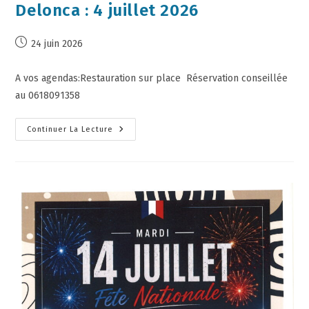
Delonca : 4 juillet 2026
24 juin 2026
A vos agendas:Restauration sur place Réservation conseillée
au 0618091358
Continuer La Lecture