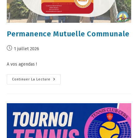
Permanence Mutuelle Communale
1 juillet 2026
A vos agendas !
Continuer La Lecture