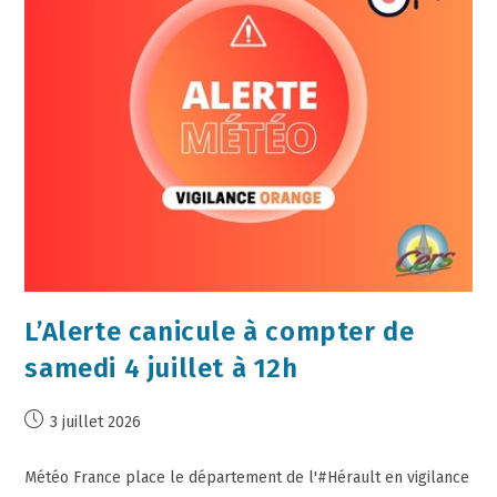
L’Alerte canicule à compter de
samedi 4 juillet à 12h
3 juillet 2026
Météo France place le département de l'#Hérault en vigilance