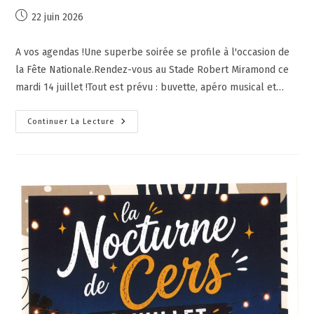
22 juin 2026
A vos agendas !Une superbe soirée se profile à l'occasion de
la Fête Nationale.Rendez-vous au Stade Robert Miramond ce
mardi 14 juillet !Tout est prévu : buvette, apéro musical et…
Continuer La Lecture