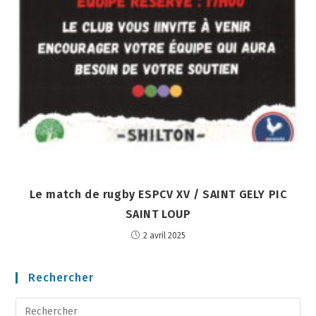
Le match de rugby ESPCV XV / SAINT GELY PIC
SAINT LOUP
2 avril 2025
Rechercher