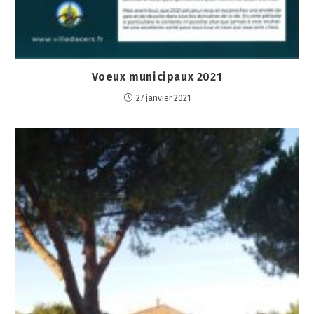
Voeux municipaux 2021
27 janvier 2021