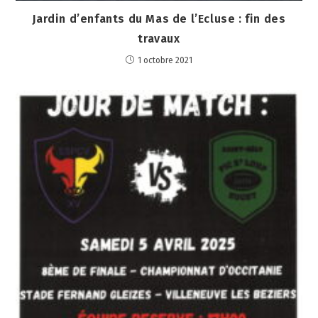
Jardin d’enfants du Mas de l’Ecluse : fin des
travaux
1 octobre 2021