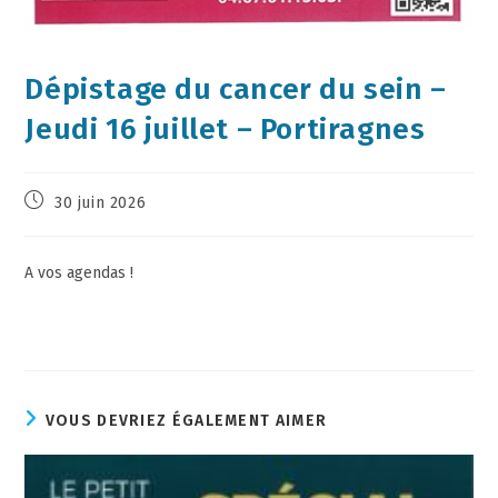
Dépistage du cancer du sein –
Jeudi 16 juillet – Portiragnes
30 juin 2026
A vos agendas !
VOUS DEVRIEZ ÉGALEMENT AIMER