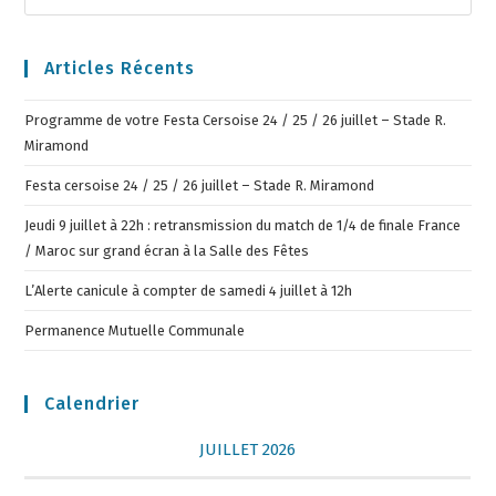
Articles Récents
Programme de votre Festa Cersoise 24 / 25 / 26 juillet – Stade R.
Miramond
Festa cersoise 24 / 25 / 26 juillet – Stade R. Miramond
Jeudi 9 juillet à 22h : retransmission du match de 1/4 de finale France
/ Maroc sur grand écran à la Salle des Fêtes
L’Alerte canicule à compter de samedi 4 juillet à 12h
Permanence Mutuelle Communale
Calendrier
JUILLET 2026