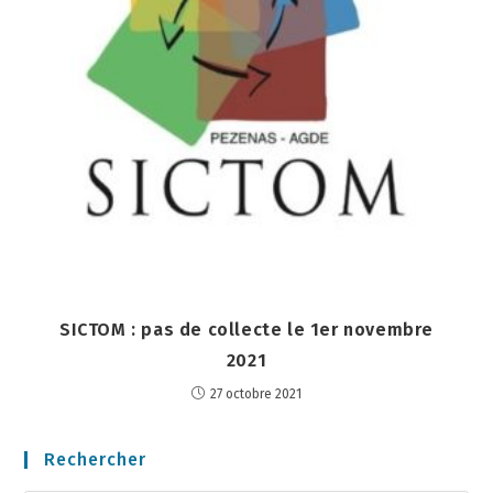
SICTOM : pas de collecte le 1er novembre
2021
27 octobre 2021
Rechercher