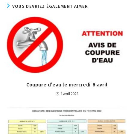
VOUS DEVRIEZ ÉGALEMENT AIMER
Coupure d’eau le mercredi 6 avril
1 avril 2022