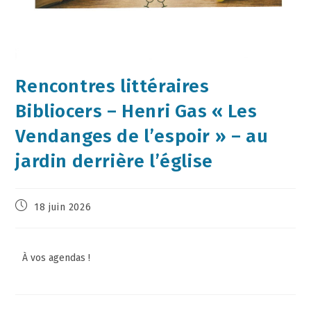
Rencontres littéraires
Bibliocers – Henri Gas « Les
Vendanges de l’espoir » – au
jardin derrière l’église
18 juin 2026
À vos agendas !