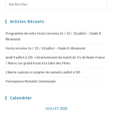
Articles Récents
Programme de votre Festa Cersoise 24 / 25 / 26 juillet – Stade R.
Miramond
Festa cersoise 24 / 25 / 26 juillet – Stade R. Miramond
Jeudi 9 juillet à 22h : retransmission du match de 1/4 de finale France
/ Maroc sur grand écran à la Salle des Fêtes
L’Alerte canicule à compter de samedi 4 juillet à 12h
Permanence Mutuelle Communale
Calendrier
JUILLET 2026