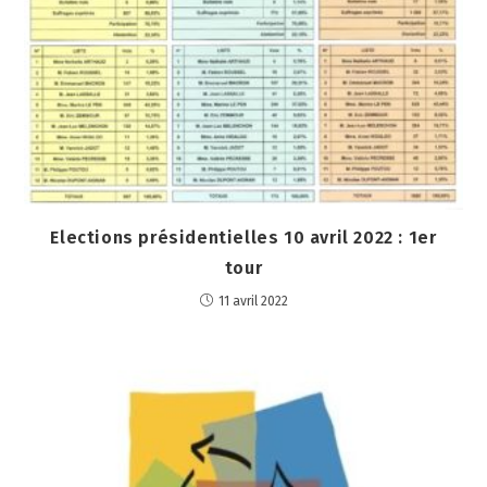
Elections présidentielles 10 avril 2022 : 1er
tour
11 avril 2022