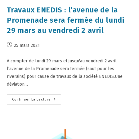
Travaux ENEDIS : l’avenue de la
Promenade sera fermée du lundi
29 mars au vendredi 2 avril
25 mars 2021
A compter de lundi 29 mars et jusqu'au vendredi 2 avril
l'avenue de la Promenade sera fermée (sauf pour les
riverains) pour cause de travaux de la société ENEDIS.Une
déviation…
Continuer La Lecture