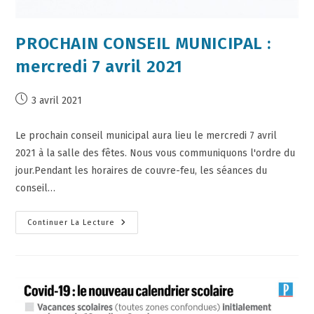
PROCHAIN CONSEIL MUNICIPAL :
mercredi 7 avril 2021
3 avril 2021
Le prochain conseil municipal aura lieu le mercredi 7 avril
2021 à la salle des fêtes. Nous vous communiquons l'ordre du
jour.Pendant les horaires de couvre-feu, les séances du
conseil…
Continuer La Lecture