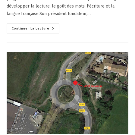
développer la lecture, le goût des mots, l'écriture et la
langue française.Son président fondateur,…
Continuer La Lecture