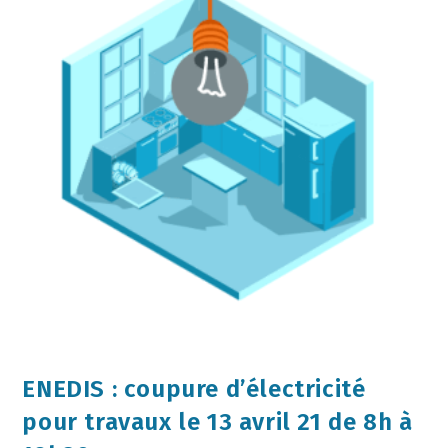
ENEDIS : coupure d’électricité
pour travaux le 13 avril 21 de 8h à