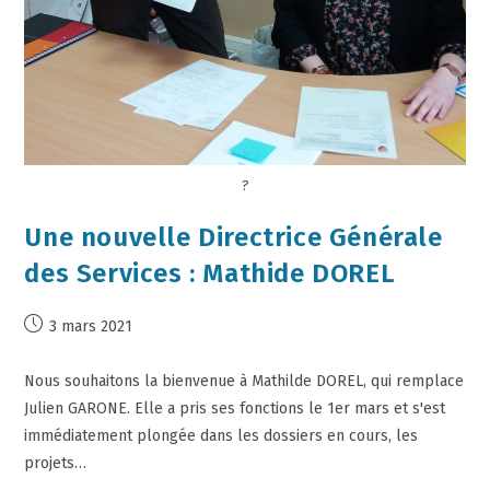
?
Une nouvelle Directrice Générale
des Services : Mathide DOREL
3 mars 2021
Nous souhaitons la bienvenue à Mathilde DOREL, qui remplace
Julien GARONE. Elle a pris ses fonctions le 1er mars et s'est
immédiatement plongée dans les dossiers en cours, les
projets…