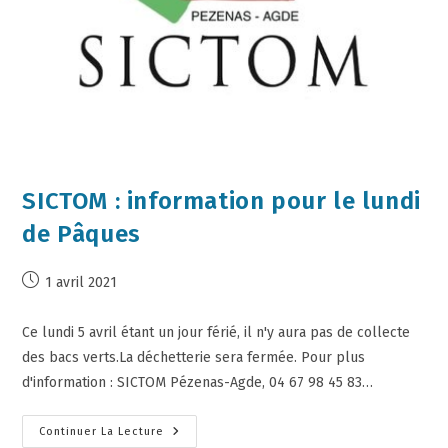
SICTOM : information pour le lundi
de Pâques
1 avril 2021
Ce lundi 5 avril étant un jour férié, il n'y aura pas de collecte
des bacs verts.La déchetterie sera fermée. Pour plus
d'information : SICTOM Pézenas-Agde, 04 67 98 45 83…
Continuer La Lecture