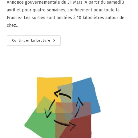
Annonce gouvernementale du 31 Mars :À partir du samedi 3
avril et pour quatre semaines, confinement pour toute la
France.- Les sorties sont limitées à 10 kilomètres autour de
chez…
Continuer La Lecture