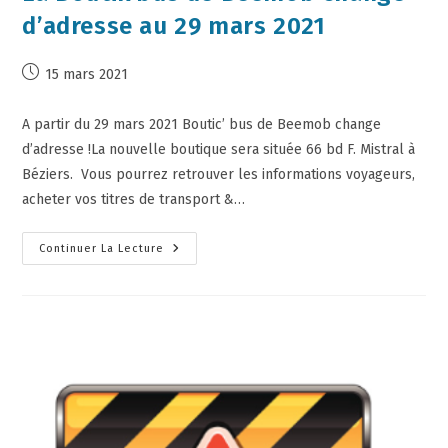
d’adresse au 29 mars 2021
15 mars 2021
A partir du 29 mars 2021 Boutic’ bus de Beemob change
d’adresse !La nouvelle boutique sera située 66 bd F. Mistral à
Béziers. Vous pourrez retrouver les informations voyageurs,
acheter vos titres de transport &…
Continuer La Lecture