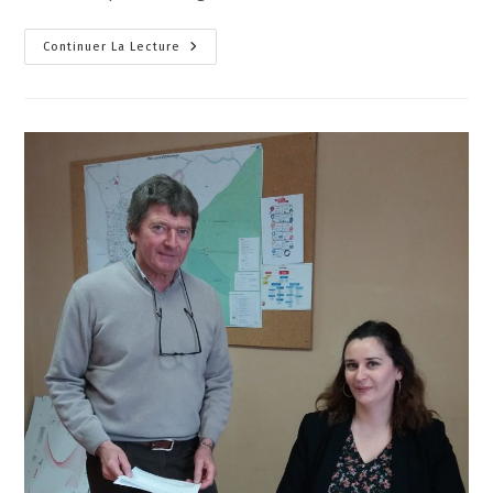
Continuer La Lecture