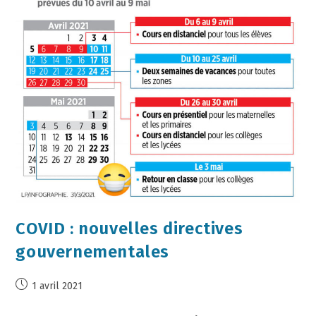
COVID : nouvelles directives
gouvernementales
1 avril 2021