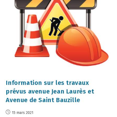
Information sur les travaux
prévus avenue Jean Laurès et
Avenue de Saint Bauzille
15 mars 2021