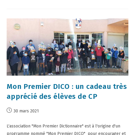
Mon Premier DICO : un cadeau très
apprécié des élèves de CP
30 mars 2021
L'association "Mon Premier Dictionnaire" est à l'origine d'un
programme nommé "Mon Premier DICO" pour encourager et