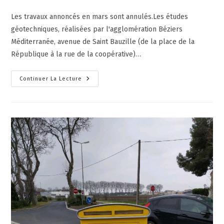
Les travaux annoncés en mars sont annulés.Les études
géotechniques, réalisées par l'agglomération Béziers
Méditerranée, avenue de Saint Bauzille (de la place de la
République à la rue de la coopérative)…
Continuer La Lecture