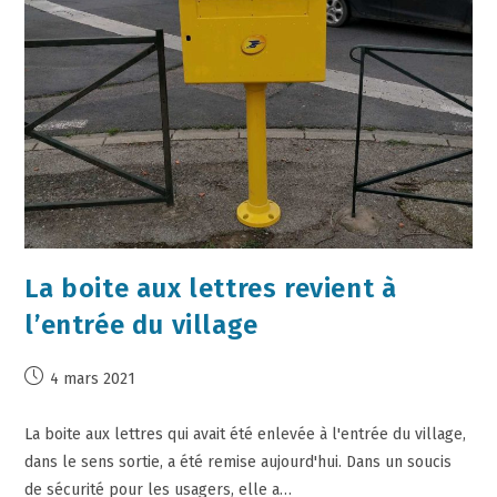
La boite aux lettres revient à
l’entrée du village
4 mars 2021
La boite aux lettres qui avait été enlevée à l'entrée du village,
dans le sens sortie, a été remise aujourd'hui. Dans un soucis
de sécurité pour les usagers, elle a…