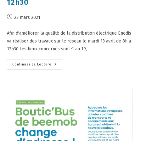
12h30
22 mars 2021
Afin d'améliorer la qualité de la distribution électrique Enedis
va réaliser des travaux sur le réseau le mardi 13 avril de 8h à
12h30.Les lieux concernés sont :1 au 19,…
Continuer La Lecture