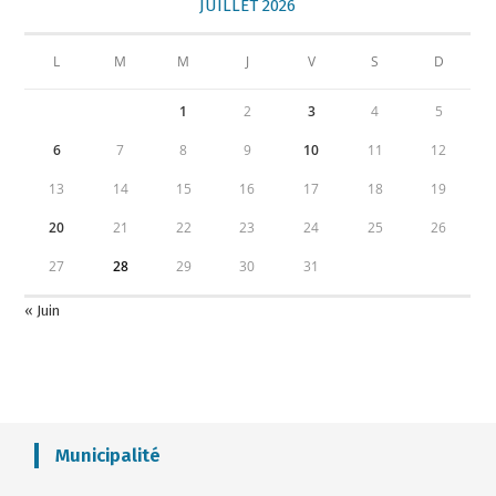
JUILLET 2026
L
M
M
J
V
S
D
1
2
3
4
5
6
7
8
9
10
11
12
13
14
15
16
17
18
19
20
21
22
23
24
25
26
27
28
29
30
31
« Juin
Municipalité