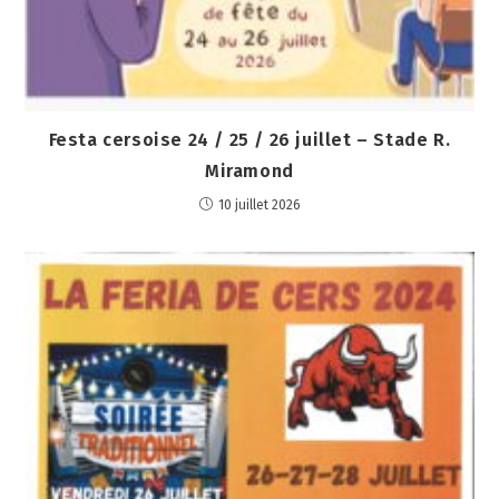
Festa cersoise 24 / 25 / 26 juillet – Stade R.
Miramond
10 juillet 2026