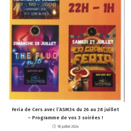
Feria de Cers avec l’ASM34 du 26 au 28 juillet
– Programme de vos 3 soirées !
18 juillet 2024