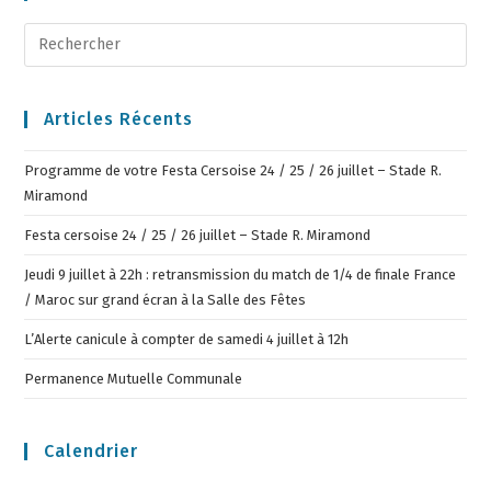
Articles Récents
Programme de votre Festa Cersoise 24 / 25 / 26 juillet – Stade R.
Miramond
Festa cersoise 24 / 25 / 26 juillet – Stade R. Miramond
Jeudi 9 juillet à 22h : retransmission du match de 1/4 de finale France
/ Maroc sur grand écran à la Salle des Fêtes
L’Alerte canicule à compter de samedi 4 juillet à 12h
Permanence Mutuelle Communale
Calendrier