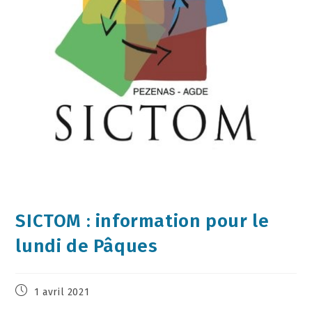
SICTOM : information pour le
lundi de Pâques
1 avril 2021