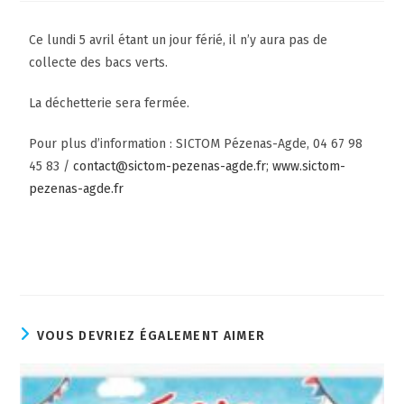
Ce lundi 5 avril étant un jour férié, il n’y aura pas de
collecte des bacs verts.
La déchetterie sera fermée.
Pour plus d’information : SICTOM Pézenas-Agde, 04 67 98
45 83 /
contact@sictom-pezenas-agde.fr
;
www.sictom-
pezenas-agde.fr
VOUS DEVRIEZ ÉGALEMENT AIMER