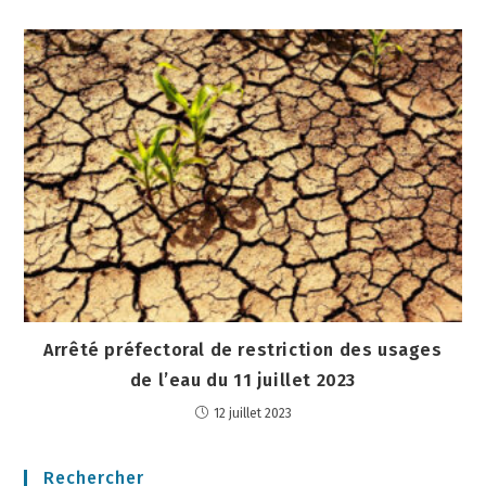
Arrêté préfectoral de restriction des usages
de l’eau du 11 juillet 2023
12 juillet 2023
Rechercher