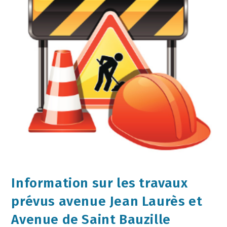
Information sur les travaux
prévus avenue Jean Laurès et
Avenue de Saint Bauzille