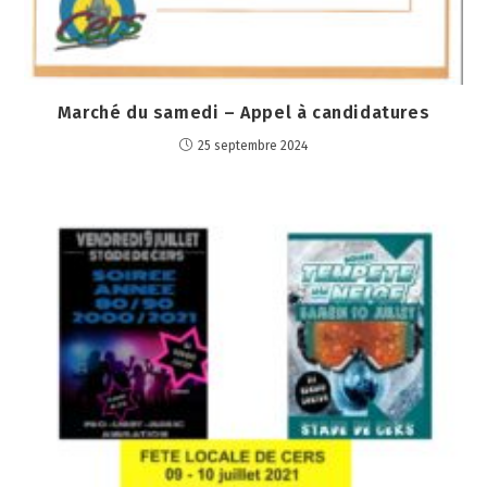
Marché du samedi – Appel à candidatures
25 septembre 2024