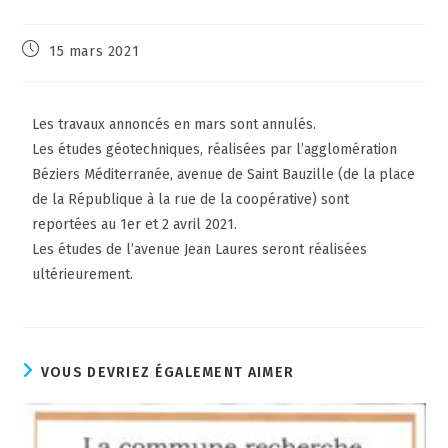
15 mars 2021
Les travaux annoncés en mars sont annulés.
Les études géotechniques, réalisées par l’agglomération
Béziers Méditerranée, avenue de Saint Bauzille (de la place
de la République à la rue de la coopérative) sont
reportées au 1er et 2 avril 2021.
Les études de l’avenue Jean Laures seront réalisées
ultérieurement.
VOUS DEVRIEZ ÉGALEMENT AIMER