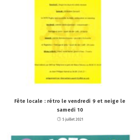
Fête locale : rétro le vendredi 9 et neige le
samedi 10
5 juillet 2021