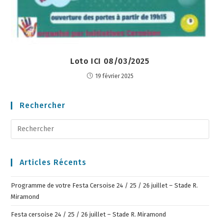
Loto ICI 08/03/2025
19 février 2025
Rechercher
Articles Récents
Programme de votre Festa Cersoise 24 / 25 / 26 juillet – Stade R.
Miramond
Festa cersoise 24 / 25 / 26 juillet – Stade R. Miramond