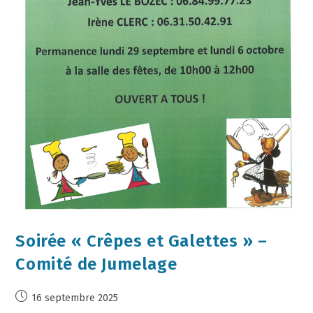
Soirée « Crêpes et Galettes » –
Comité de Jumelage
16 septembre 2025