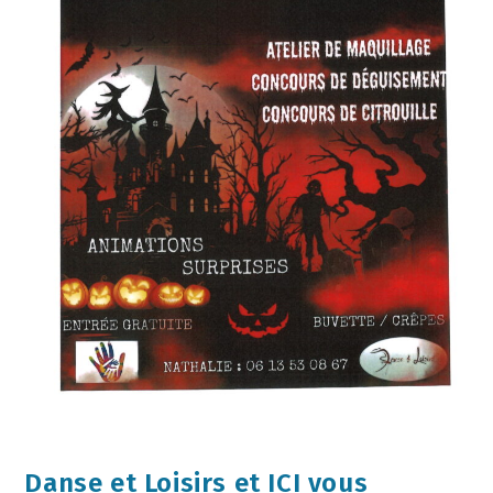
Danse et Loisirs et ICI vous