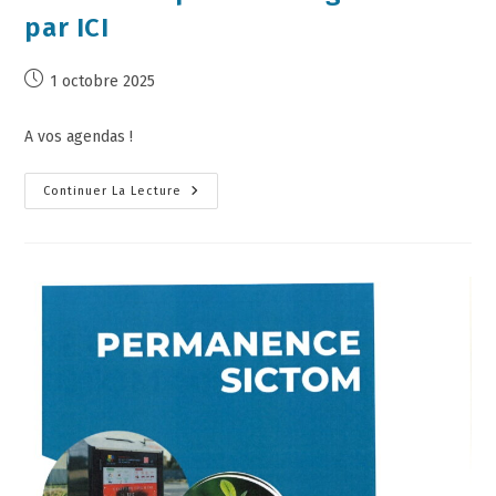
par ICI
1 octobre 2025
A vos agendas !
Continuer La Lecture