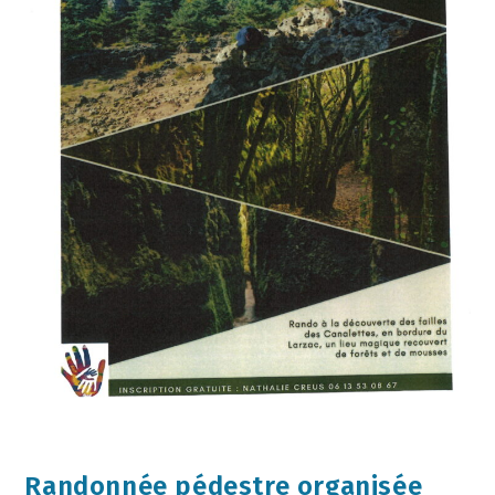
Randonnée pédestre organisée