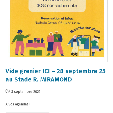
Vide grenier ICI – 28 septembre 25
au Stade R. MIRAMOND
3 septembre 2025
A vos agendas !