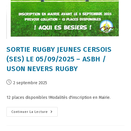
SORTIE RUGBY JEUNES CERSOIS
(SES) LE 05/09/2025 – ASBH /
USON NEVERS RUGBY
2 septembre 2025
12 places disponibles !Modalités d'inscription en Mairie.
Continuer La Lecture