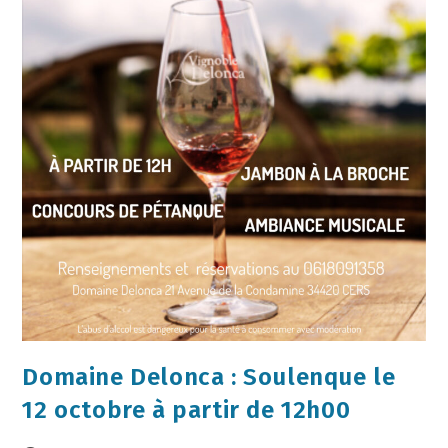
Domaine Delonca : Soulenque le
12 octobre à partir de 12h00