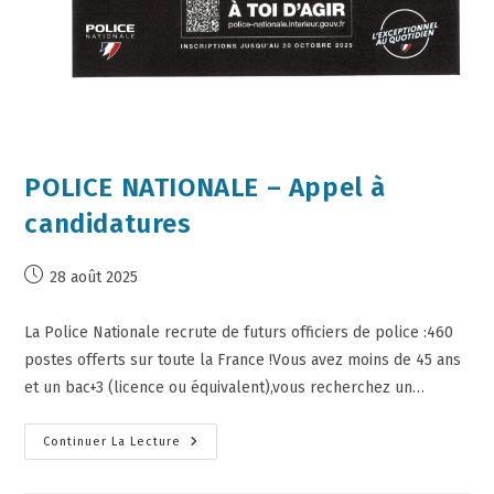
POLICE NATIONALE – Appel à
candidatures
28 août 2025
La Police Nationale recrute de futurs officiers de police :460
postes offerts sur toute la France !Vous avez moins de 45 ans
et un bac+3 (licence ou équivalent),vous recherchez un…
Continuer La Lecture