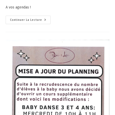
A vos agendas !
Continuer La Lecture