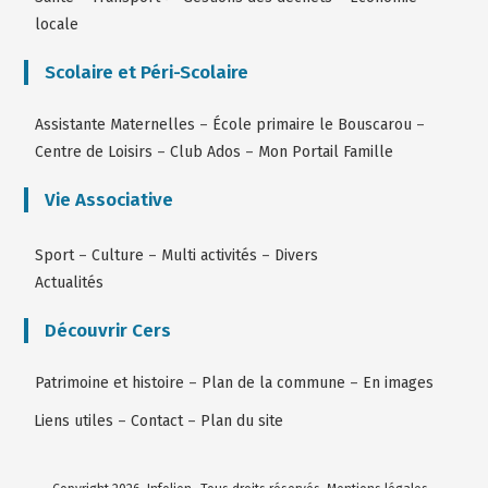
locale
Scolaire et Péri-Scolaire
Assistante Maternelles
–
École primaire le Bouscarou
–
Centre de Loisirs
–
Club Ados
–
Mon Portail Famille
Vie Associative
Sport
–
Culture
–
Multi activités
–
Divers
Actualités
Découvrir Cers
Patrimoine et histoire
–
Plan de la commune
–
En images
Liens utiles
–
Contact
–
Plan du site