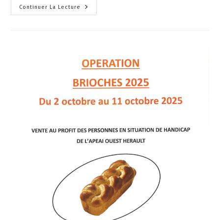
Continuer La Lecture