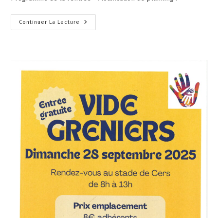
Continuer La Lecture