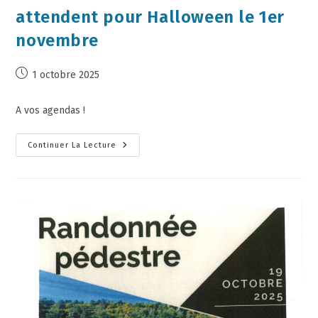
attendent pour Halloween le 1er
novembre
1 octobre 2025
A vos agendas !
Continuer La Lecture