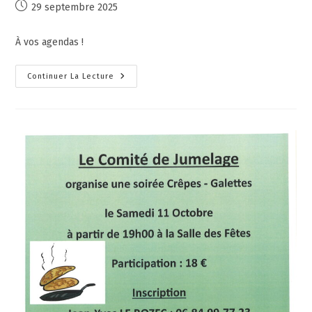
29 septembre 2025
À vos agendas !
Continuer La Lecture