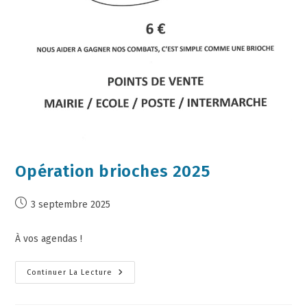
Opération brioches 2025
3 septembre 2025
À vos agendas !
Continuer La Lecture