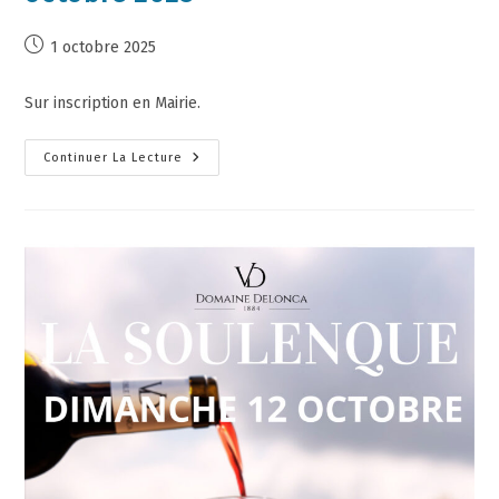
1 octobre 2025
Sur inscription en Mairie.
Continuer La Lecture