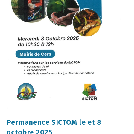
Permanence SICTOM le et 8
octobre 2025