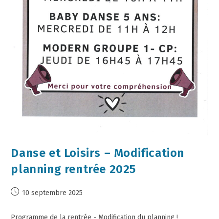
Danse et Loisirs – Modification
planning rentrée 2025
10 septembre 2025
Programme de la rentrée - Modification du planning !