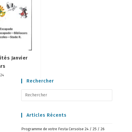
tés Janvier
ars
024
Rechercher
Articles Récents
Programme de votre Festa Cersoise 24 / 25 / 26