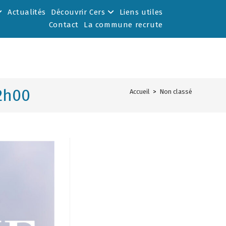
Actualités
Découvrir Cers
Liens utiles
Contact
La commune recrute
2h00
Accueil
>
Non classé