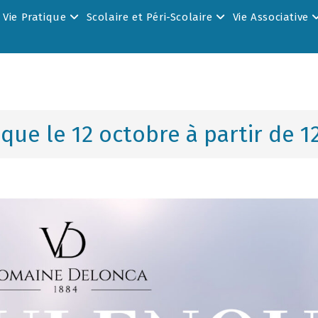
Vie Pratique
Scolaire et Péri-Scolaire
Vie Associative
ue le 12 octobre à partir de 1