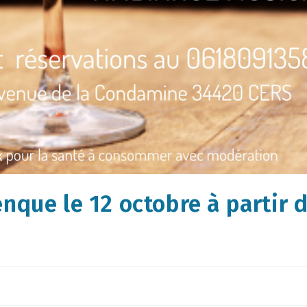
nque le 12 octobre à partir 