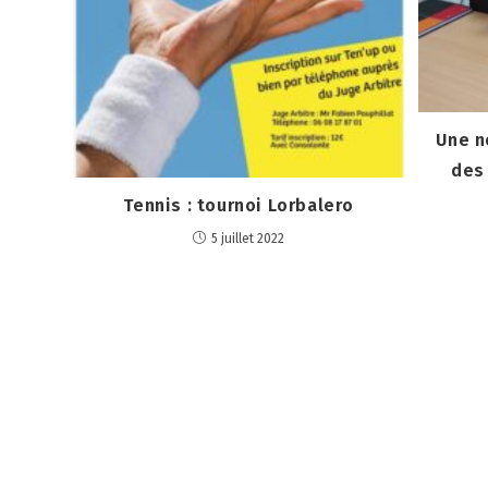
Une n
des
Tennis : tournoi Lorbalero
5 juillet 2022