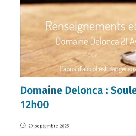
Domaine Delonca : Soule
12h00
29 septembre 2025