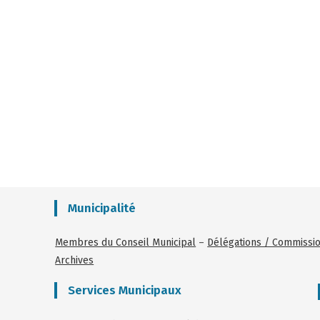
Municipalité
Membres du Conseil Municipal
–
Délégations / Commissi
Archives
Services Municipaux