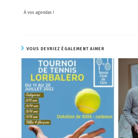
À vos agendas !
VOUS DEVRIEZ ÉGALEMENT AIMER