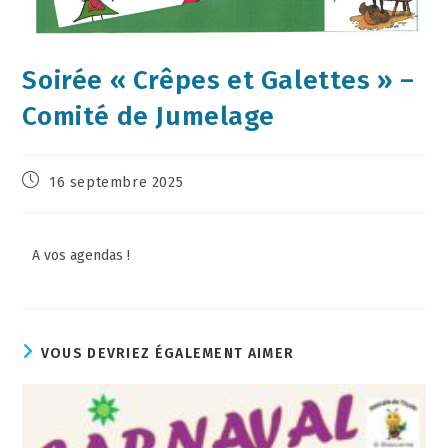
Soirée « Crêpes et Galettes » –
Comité de Jumelage
16 septembre 2025
A vos agendas !
VOUS DEVRIEZ ÉGALEMENT AIMER