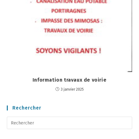
Information travaux de voirie
3 janvier 2025
Rechercher