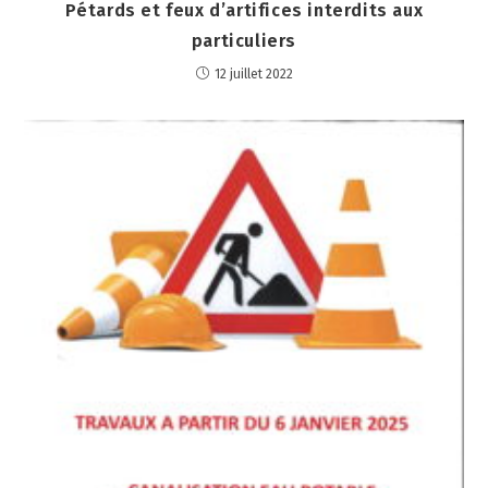
Pétards et feux d’artifices interdits aux
particuliers
12 juillet 2022