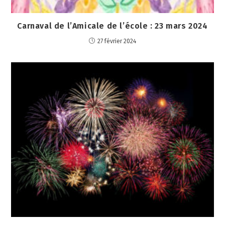
Carnaval de l’Amicale de l’école : 23 mars 2024
27 février 2024