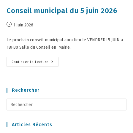
Conseil municipal du 5 juin 2026
1 juin 2026
Le prochain conseil municipal aura lieu le VENDREDI 5 JUIN à
18H30 Salle du Conseil en Mairie.
Continuer La Lecture
Rechercher
Articles Récents