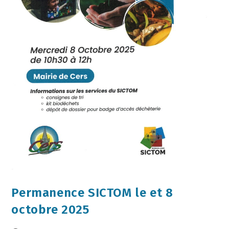
Permanence SICTOM le et 8
octobre 2025