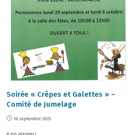
Soirée « Crêpes et Galettes » –
Comité de Jumelage
16 septembre 2025
A vos agendas !