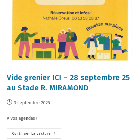
Vide grenier ICI – 28 septembre 25
au Stade R. MIRAMOND
3 septembre 2025
A vos agendas !
Continuer La Lecture