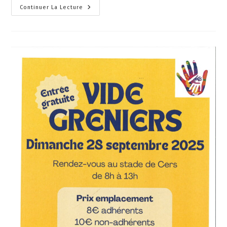
Continuer La Lecture