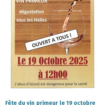
Fête du vin primeur le 19 octobre