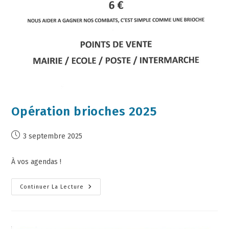
Opération brioches 2025
3 septembre 2025
À vos agendas !
Continuer La Lecture