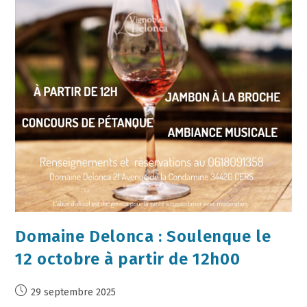
Domaine Delonca : Soulenque le
12 octobre à partir de 12h00
29 septembre 2025