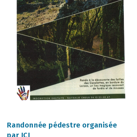
Randonnée pédestre organisée
par ICI