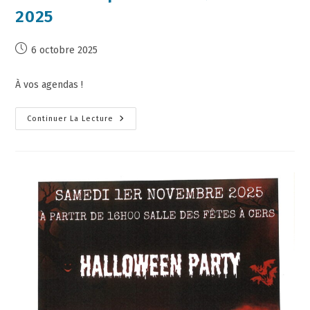
2025
6 octobre 2025
À vos agendas !
Continuer La Lecture