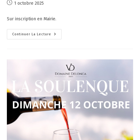
1 octobre 2025
Sur inscription en Mairie.
Continuer La Lecture