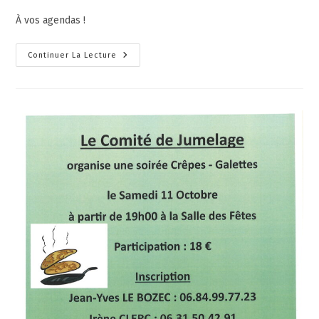
À vos agendas !
Continuer La Lecture