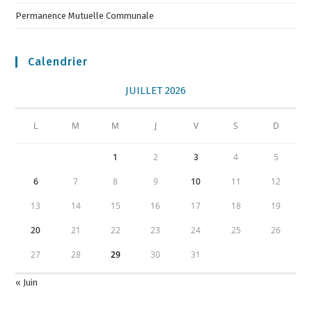
Permanence Mutuelle Communale
Calendrier
JUILLET 2026
L
M
M
J
V
S
D
1
2
3
4
5
6
7
8
9
10
11
12
13
14
15
16
17
18
19
20
21
22
23
24
25
26
27
28
29
30
31
« Juin