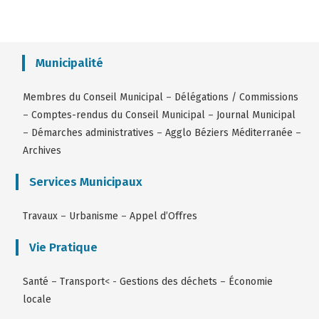
Municipalité
Membres du Conseil Municipal
–
Délégations / Commissions
–
Comptes-rendus du Conseil Municipal
–
Journal Municipal
–
Démarches administratives
–
Agglo Béziers Méditerranée
–
Archives
Services Municipaux
Travaux
–
Urbanisme
–
Appel d’Offres
Vie Pratique
Santé
–
Transport
< -
Gestions des déchets
–
Économie
locale