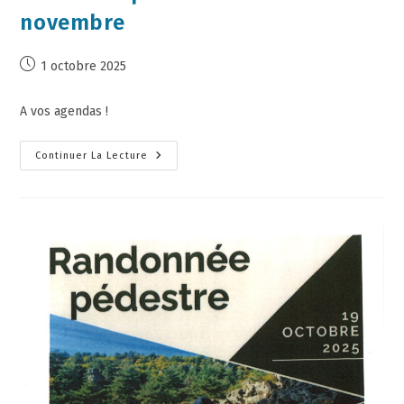
novembre
1 octobre 2025
A vos agendas !
Continuer La Lecture