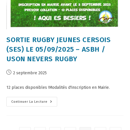
SORTIE RUGBY JEUNES CERSOIS
(SES) LE 05/09/2025 – ASBH /
USON NEVERS RUGBY
2 septembre 2025
12 places disponibles !Modalités d'inscription en Mairie.
Continuer La Lecture