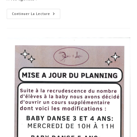
Continuer La Lecture