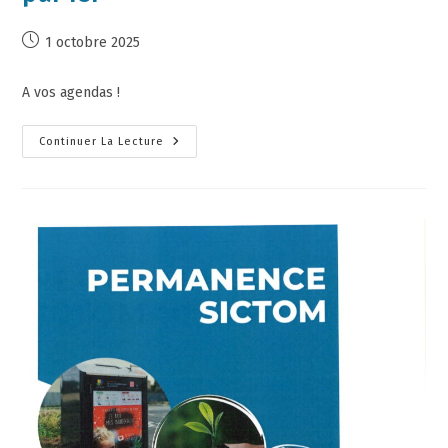
1 octobre 2025
A vos agendas !
Continuer La Lecture