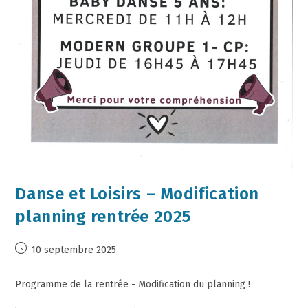
Danse et Loisirs – Modification
planning rentrée 2025
10 septembre 2025
Programme de la rentrée - Modification du planning !