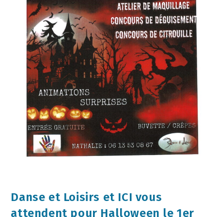
Danse et Loisirs et ICI vous
attendent pour Halloween le 1er