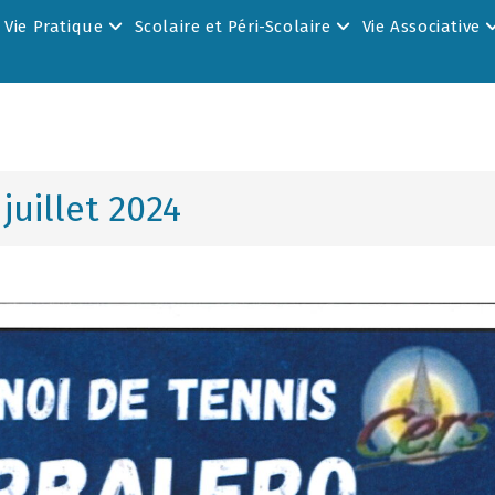
Vie Pratique
Scolaire et Péri-Scolaire
Vie Associative
juillet 2024