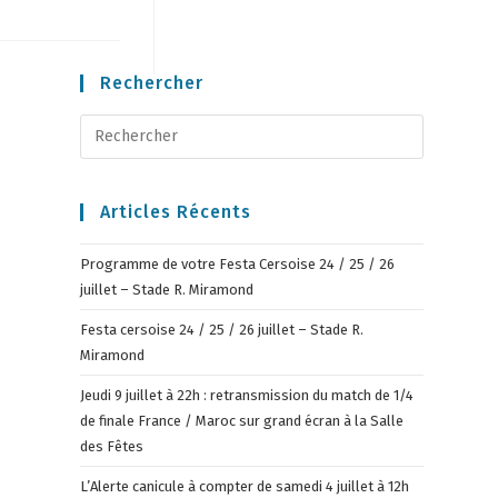
Rechercher
Articles Récents
Programme de votre Festa Cersoise 24 / 25 / 26
juillet – Stade R. Miramond
Festa cersoise 24 / 25 / 26 juillet – Stade R.
Miramond
Jeudi 9 juillet à 22h : retransmission du match de 1/4
de finale France / Maroc sur grand écran à la Salle
des Fêtes
L’Alerte canicule à compter de samedi 4 juillet à 12h