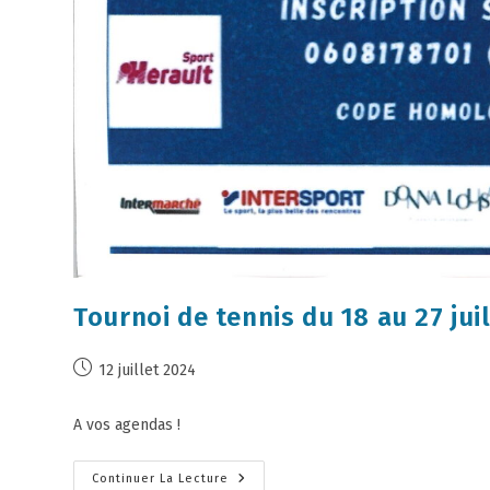
Tournoi de tennis du 18 au 27 jui
12 juillet 2024
A vos agendas !
Continuer La Lecture