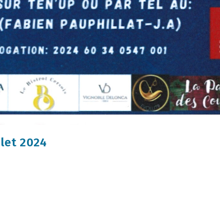
llet 2024