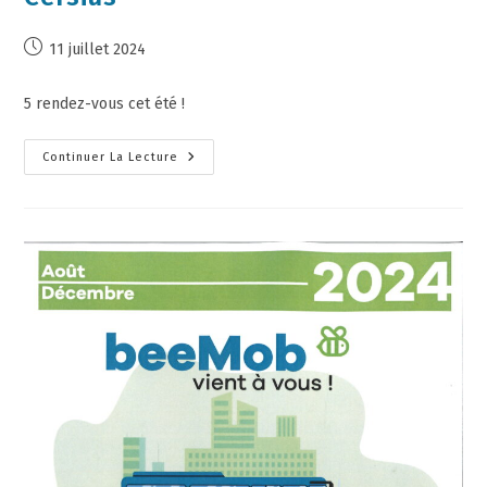
11 juillet 2024
5 rendez-vous cet été !
Continuer La Lecture