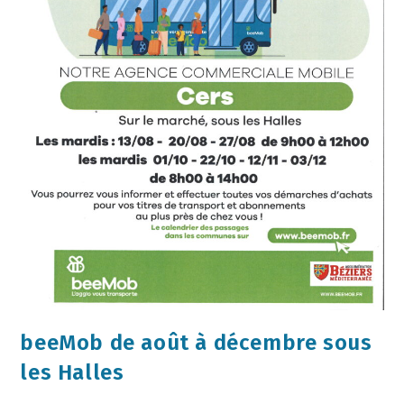
beeMob de août à décembre sous
les Halles