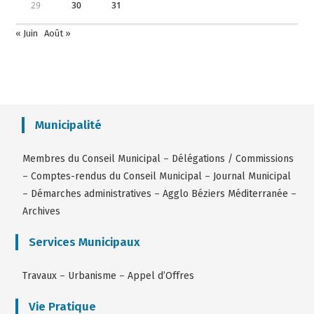
29
30
31
« Juin
Août »
Municipalité
Membres du Conseil Municipal
–
Délégations / Commissions
–
Comptes-rendus du Conseil Municipal
–
Journal Municipal
–
Démarches administratives
–
Agglo Béziers Méditerranée
–
Archives
Services Municipaux
Travaux
–
Urbanisme
–
Appel d’Offres
Vie Pratique