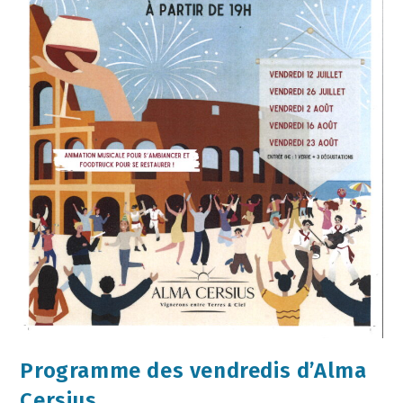
Programme des vendredis d’Alma
Cersius