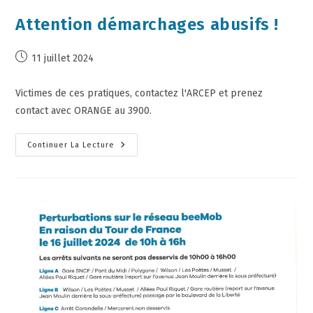
Attention démarchages abusifs !
11 juillet 2024
Victimes de ces pratiques, contactez l'ARCEP et prenez
contact avec ORANGE au 3900.
Continuer La Lecture