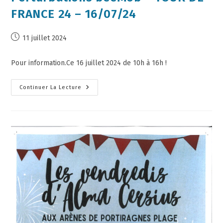
FRANCE 24 – 16/07/24
11 juillet 2024
Pour information.Ce 16 juillet 2024 de 10h à 16h !
Continuer La Lecture