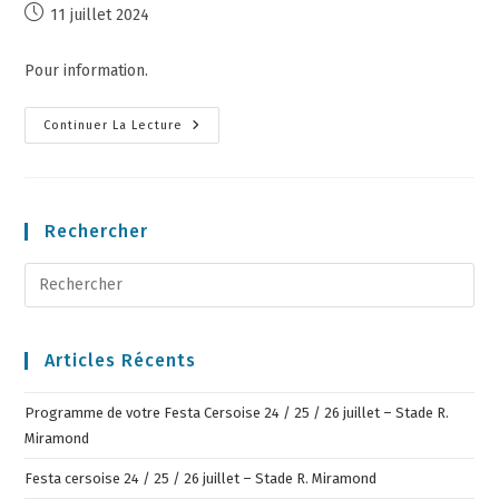
11 juillet 2024
Pour information.
Continuer La Lecture
Rechercher
Articles Récents
Programme de votre Festa Cersoise 24 / 25 / 26 juillet – Stade R.
Miramond
Festa cersoise 24 / 25 / 26 juillet – Stade R. Miramond