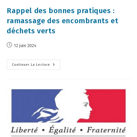
Rappel des bonnes pratiques :
ramassage des encombrants et
déchets verts
12 juin 2024
Continuer La Lecture