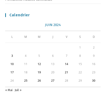
Calendrier
JUIN 2024
L
M
M
J
V
S
D
1
2
3
4
5
6
7
8
9
10
11
12
13
14
15
16
17
18
19
20
21
22
23
24
25
26
27
28
29
30
« Mai
Juil »