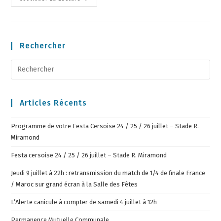
Rechercher
Articles Récents
Programme de votre Festa Cersoise 24 / 25 / 26 juillet – Stade R.
Miramond
Festa cersoise 24 / 25 / 26 juillet – Stade R. Miramond
Jeudi 9 juillet à 22h : retransmission du match de 1/4 de finale France
/ Maroc sur grand écran à la Salle des Fêtes
L’Alerte canicule à compter de samedi 4 juillet à 12h
Permanence Mutuelle Communale