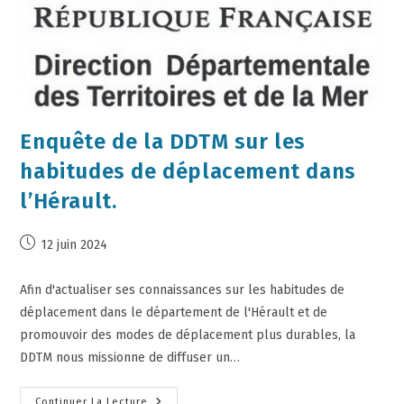
Enquête de la DDTM sur les
habitudes de déplacement dans
l’Hérault.
12 juin 2024
Afin d'actualiser ses connaissances sur les habitudes de
déplacement dans le département de l'Hérault et de
promouvoir des modes de déplacement plus durables, la
DDTM nous missionne de diffuser un…
Continuer La Lecture