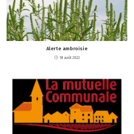
Alerte ambroisie
18 août 2022