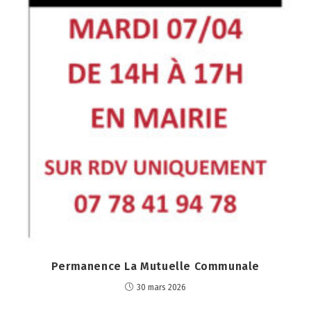
Permanence La Mutuelle Communale
30 mars 2026