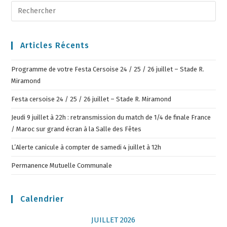
Articles Récents
Programme de votre Festa Cersoise 24 / 25 / 26 juillet – Stade R.
Miramond
Festa cersoise 24 / 25 / 26 juillet – Stade R. Miramond
Jeudi 9 juillet à 22h : retransmission du match de 1/4 de finale France
/ Maroc sur grand écran à la Salle des Fêtes
L’Alerte canicule à compter de samedi 4 juillet à 12h
Permanence Mutuelle Communale
Calendrier
JUILLET 2026