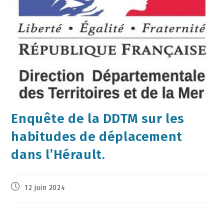
Enquête de la DDTM sur les
habitudes de déplacement
dans l’Hérault.
12 juin 2024