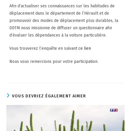
Afin d’actualiser ses connaissances sur les habitudes de
déplacement dans le département de l’Hérault et de
promouvoir des modes de déplacement plus durables, la
DDTM nous missionne de diffuser un questionnaire afin
d’évaluer les dépendances à la voiture particulière.
Vous trouverez l’enquête en suivant
ce lien
Nous vous remercions pour votre participation.
VOUS DEVRIEZ ÉGALEMENT AIMER