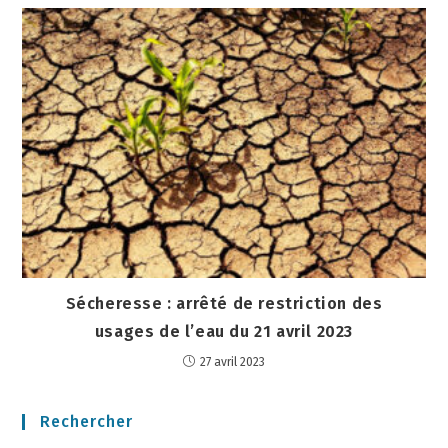
Sécheresse : arrêté de restriction des
usages de l’eau du 21 avril 2023
27 avril 2023
Rechercher