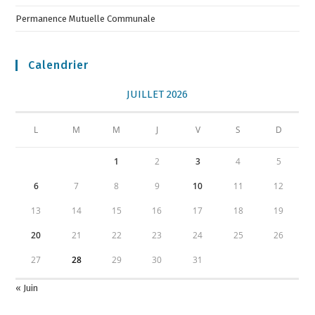
Permanence Mutuelle Communale
Calendrier
JUILLET 2026
L
M
M
J
V
S
D
1
2
3
4
5
6
7
8
9
10
11
12
13
14
15
16
17
18
19
20
21
22
23
24
25
26
27
28
29
30
31
« Juin