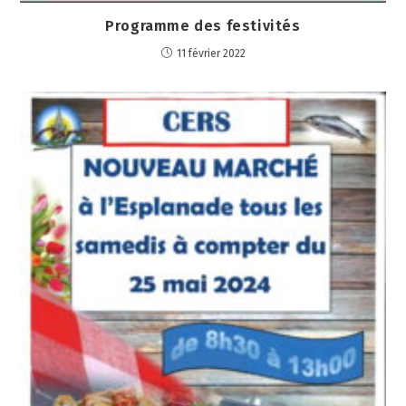
Programme des festivités
11 février 2022