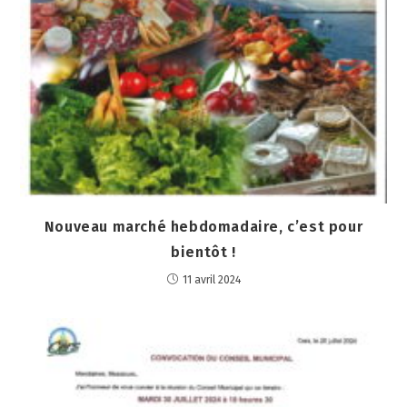
Nouveau marché hebdomadaire, c’est pour
bientôt !
11 avril 2024