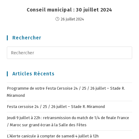
Conseil municipal : 30 juillet 2024
26 juillet 2024
Rechercher
Articles Récents
Programme de votre Festa Cersoise 24 / 25 / 26 juillet – Stade R.
Miramond
Festa cersoise 24 / 25 / 26 juillet – Stade R. Miramond
Jeudi 9 juillet à 22h : retransmission du match de 1/4 de finale France
/ Maroc sur grand écran à la Salle des Fêtes
L’Alerte canicule à compter de samedi 4 juillet à 12h