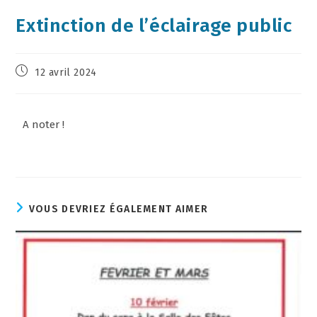
Extinction de l’éclairage public
12 avril 2024
A noter !
VOUS DEVRIEZ ÉGALEMENT AIMER