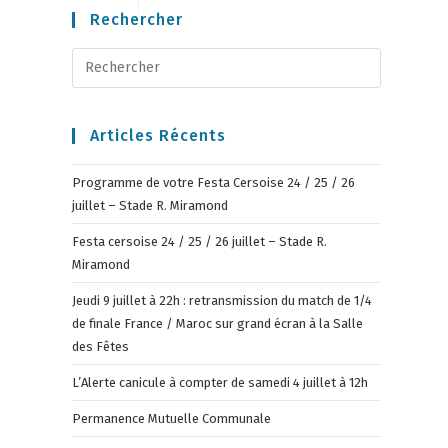
Rechercher
Articles Récents
Programme de votre Festa Cersoise 24 / 25 / 26
juillet – Stade R. Miramond
Festa cersoise 24 / 25 / 26 juillet – Stade R.
Miramond
Jeudi 9 juillet à 22h : retransmission du match de 1/4
de finale France / Maroc sur grand écran à la Salle
des Fêtes
L’Alerte canicule à compter de samedi 4 juillet à 12h
Permanence Mutuelle Communale