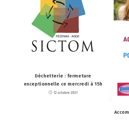
Déchetterie : fermeture
exceptionnelle ce mercredi à 15h
12 octobre 2021
Accom