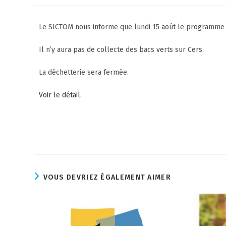
Le SICTOM nous informe que lundi 15 août le programme d
Il n’y aura pas de collecte des bacs verts sur Cers.
La déchetterie sera fermée.
Voir le détail.
VOUS DEVRIEZ ÉGALEMENT AIMER