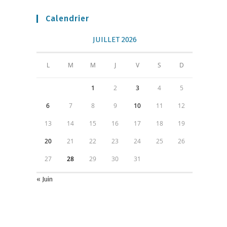
Calendrier
JUILLET 2026
L
M
M
J
V
S
D
1
2
3
4
5
6
7
8
9
10
11
12
13
14
15
16
17
18
19
20
21
22
23
24
25
26
27
28
29
30
31
« Juin