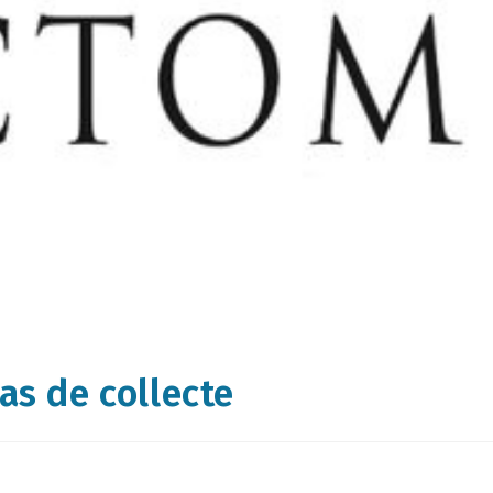
as de collecte