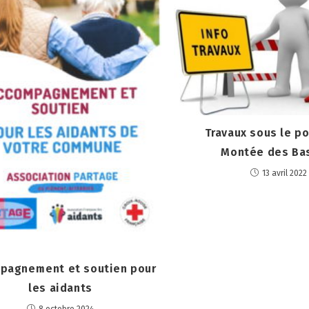
Travaux sous le po
Montée des Ba
13 avril 2022
pagnement et soutien pour
les aidants
8 octobre 2024