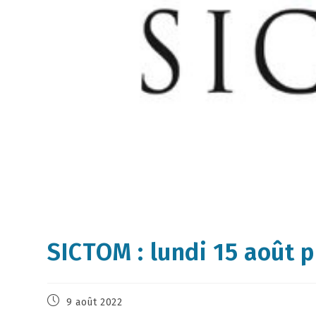
SICTOM : lundi 15 août p
9 août 2022