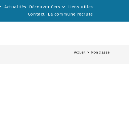
Actualités
Découvrir Cers
Liens utiles
Contact
La commune recrute
Accueil
>
Non classé