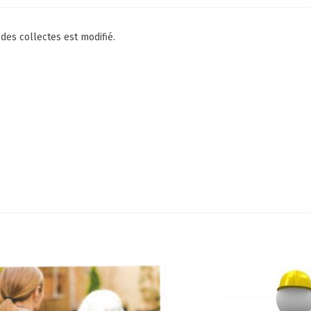
es collectes est modifié.