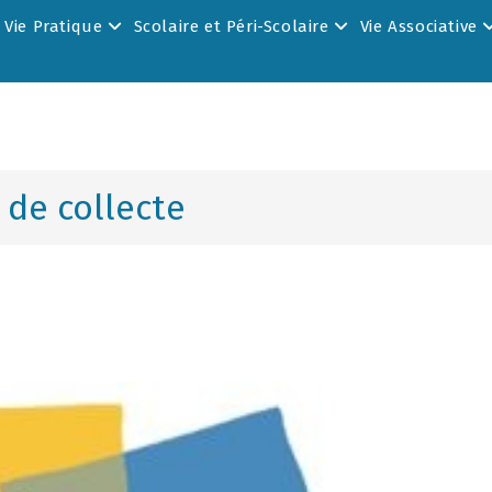
Vie Pratique
Scolaire et Péri-Scolaire
Vie Associative
 de collecte