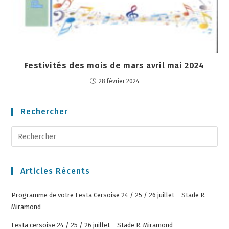
Festivités des mois de mars avril mai 2024
28 février 2024
Rechercher
Articles Récents
Programme de votre Festa Cersoise 24 / 25 / 26 juillet – Stade R.
Miramond
Festa cersoise 24 / 25 / 26 juillet – Stade R. Miramond