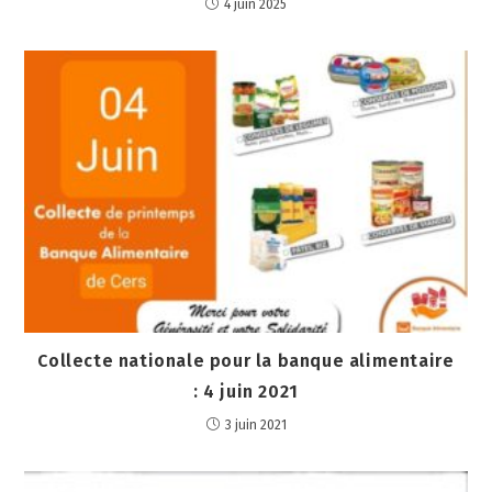
4 juin 2025
Collecte nationale pour la banque alimentaire
: 4 juin 2021
3 juin 2021