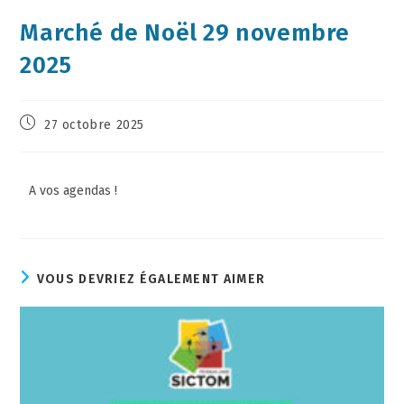
Marché de Noël 29 novembre
2025
27 octobre 2025
A vos agendas !
VOUS DEVRIEZ ÉGALEMENT AIMER