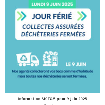
Information SICTOM pour 9 juin 2025