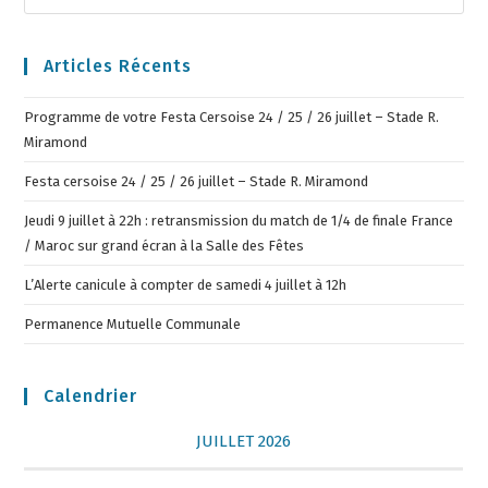
Articles Récents
Programme de votre Festa Cersoise 24 / 25 / 26 juillet – Stade R.
Miramond
Festa cersoise 24 / 25 / 26 juillet – Stade R. Miramond
Jeudi 9 juillet à 22h : retransmission du match de 1/4 de finale France
/ Maroc sur grand écran à la Salle des Fêtes
L’Alerte canicule à compter de samedi 4 juillet à 12h
Permanence Mutuelle Communale
Calendrier
JUILLET 2026