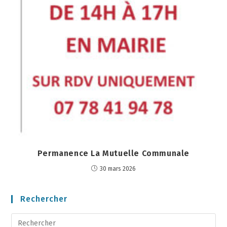
Permanence La Mutuelle Communale
30 mars 2026
Rechercher