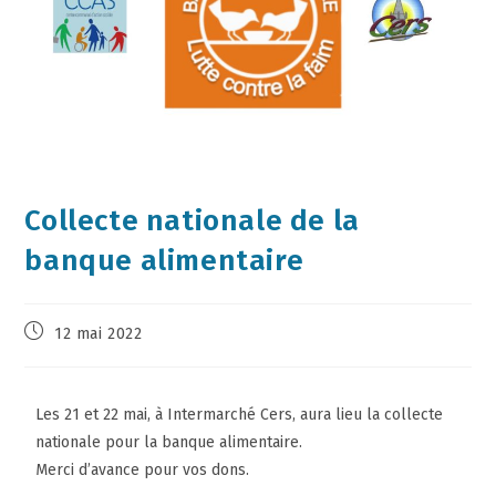
Collecte nationale de la
banque alimentaire
12 mai 2022
Les 21 et 22 mai, à Intermarché Cers, aura lieu la collecte
nationale pour la banque alimentaire.
Merci d’avance pour vos dons.