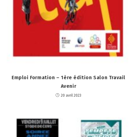
Emploi Formation – 1ère édition Salon Travail
Avenir
20 avril 2023