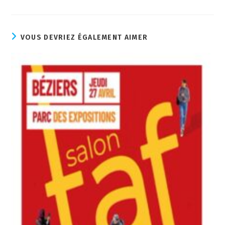
VOUS DEVRIEZ ÉGALEMENT AIMER