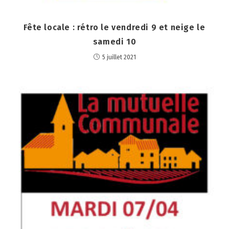
Fête locale : rétro le vendredi 9 et neige le
samedi 10
5 juillet 2021