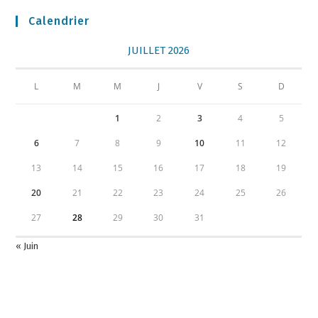
Calendrier
JUILLET 2026
L
M
M
J
V
S
D
1
2
3
4
5
6
7
8
9
10
11
12
13
14
15
16
17
18
19
20
21
22
23
24
25
26
27
28
29
30
31
« Juin