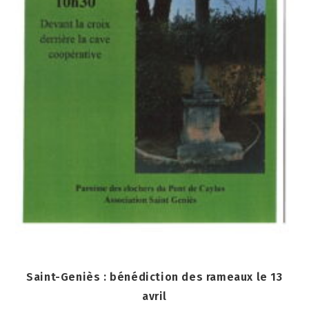
Saint-Geniès : bénédiction des rameaux le 13
avril