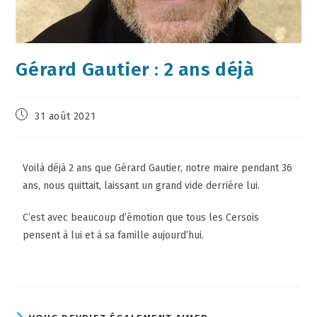
Gérard Gautier : 2 ans déjà
31 août 2021
Voilà déjà 2 ans que Gérard Gautier, notre maire pendant 36
ans, nous quittait, laissant un grand vide derrière lui.
C’est avec beaucoup d’émotion que tous les Cersois
pensent à lui et à sa famille aujourd’hui.