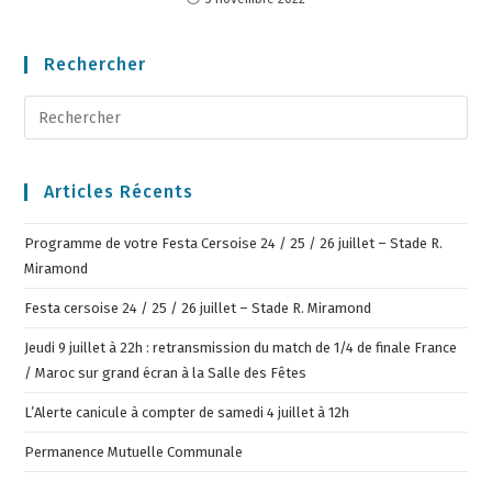
Rechercher
Articles Récents
Programme de votre Festa Cersoise 24 / 25 / 26 juillet – Stade R.
Miramond
Festa cersoise 24 / 25 / 26 juillet – Stade R. Miramond
Jeudi 9 juillet à 22h : retransmission du match de 1/4 de finale France
/ Maroc sur grand écran à la Salle des Fêtes
L’Alerte canicule à compter de samedi 4 juillet à 12h
Permanence Mutuelle Communale