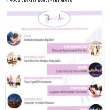
VOUS DEVRIEZ ÉGALEMENT AIMER