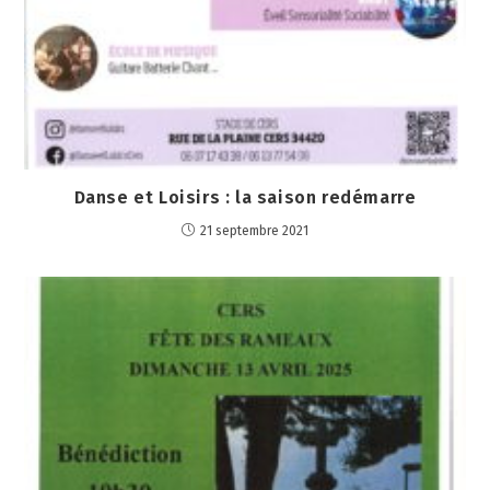
Danse et Loisirs : la saison redémarre
21 septembre 2021