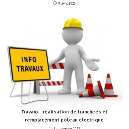
9 avril 2025
Travaux : réalisation de tranchées et
remplacement poteau électrique
3 novembre 2022