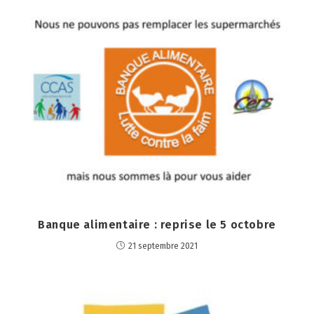
Banque alimentaire : reprise le 5 octobre
21 septembre 2021