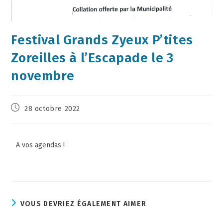
Festival Grands Zyeux P’tites
Zoreilles à l’Escapade le 3
novembre
28 octobre 2022
A vos agendas !
VOUS DEVRIEZ ÉGALEMENT AIMER