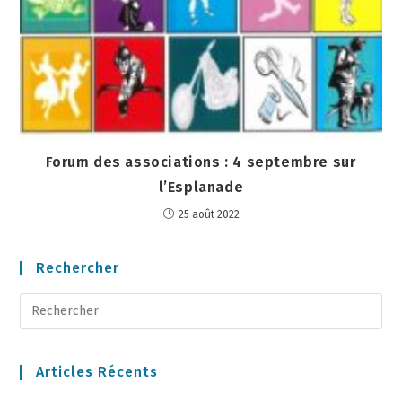
Forum des associations : 4 septembre sur
l’Esplanade
25 août 2022
Rechercher
Articles Récents