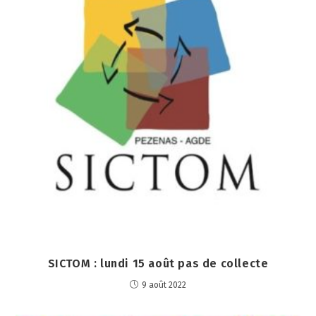
SICTOM : lundi 15 août pas de collecte
9 août 2022