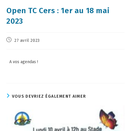
Open TC Cers : 1er au 18 mai
2023
27 avril 2023
A vos agendas !
VOUS DEVRIEZ ÉGALEMENT AIMER