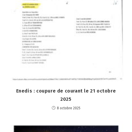
Enedis : coupure de courant le 21 octobre
2025
8 octobre 2025