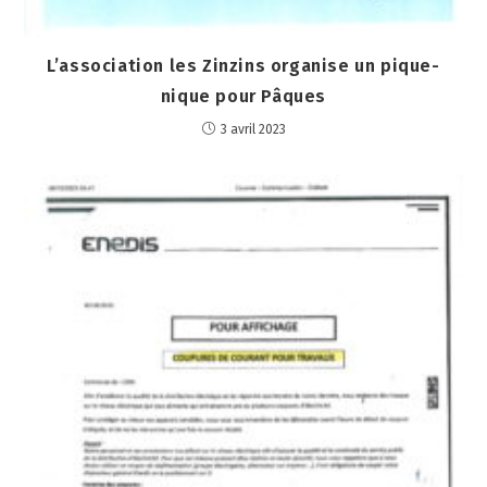
L’association les Zinzins organise un pique-
nique pour Pâques
3 avril 2023