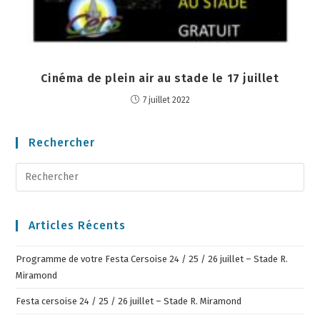
Cinéma de plein air au stade le 17 juillet
7 juillet 2022
Rechercher
Articles Récents
Programme de votre Festa Cersoise 24 / 25 / 26 juillet – Stade R.
Miramond
Festa cersoise 24 / 25 / 26 juillet – Stade R. Miramond